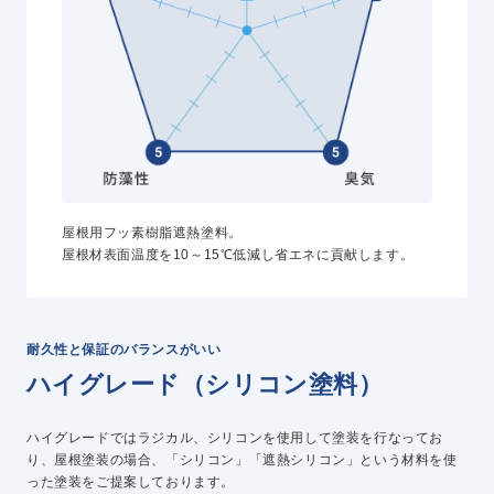
屋根用フッ素樹脂遮熱塗料。
屋根材表面温度を10～15℃低減し省エネに貢献します。
耐久性と保証のバランスがいい
ハイグレード（シリコン塗料）
ハイグレードではラジカル、シリコンを使用して塗装を行なってお
り、屋根塗装の場合、「シリコン」「遮熱シリコン」という材料を使
った塗装をご提案しております。