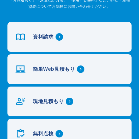
「お見積もり」「お支払い方法」「使用する塗料」など、外壁・屋根
塗装についてお気軽にお問い合わせください。
資料請求
簡単Web見積もり
現地見積もり
無料点検