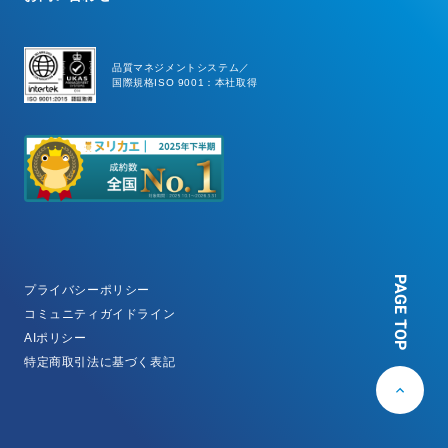
品質マネジメントシステム／
国際規格ISO 9001：本社取得
PAGE TOP
プライバシーポリシー
コミュニティガイドライン
AIポリシー
特定商取引法に基づく表記