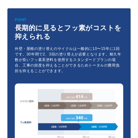
POINT
長期的に見るとフッ素がコストを
抑えられる
外壁・屋根の塗り替えのサイクルは一般的に10〜15年に1回
です。30年間で2、3回の塗り替えが必要となります。
耐久年
数が長いフッ素系塗料を使用するスタンダードプランの場
合、工事の頻度を抑えることができるためトータルの費用負
担を抑えることができます。