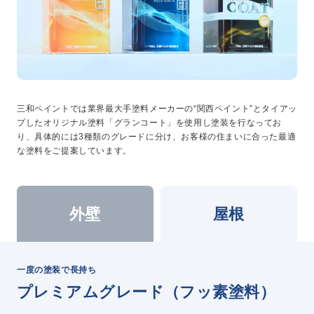
三和ペイントでは業界最大手塗料メーカーの“関西ペイント”とタイアッ
プしたオリジナル塗料「グランコート」を使用し塗装を行なってお
り、具体的には3種類のグレードに分け、お客様の住まいに合った最適
な塗料をご提案しています。
外壁
屋根
一度の塗装で長持ち
プレミアムグレード（フッ素塗料）