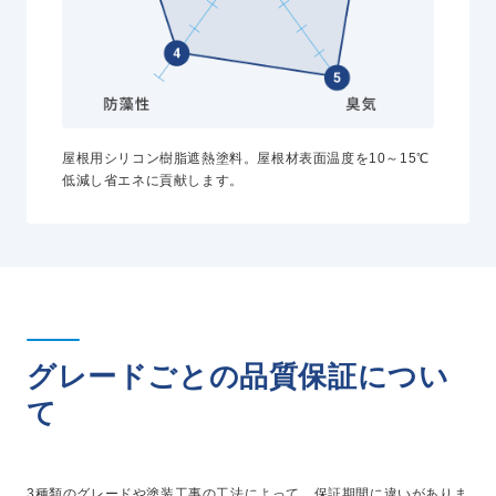
屋根用シリコン樹脂遮熱塗料。屋根材表面温度を10～15℃
低減し省エネに貢献します。
グレードごとの品質保証につい
て
3種類のグレードや塗装工事の工法によって、保証期間に違いがありま