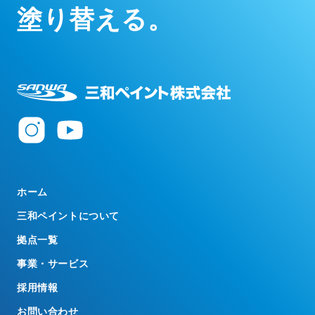
塗
り
替
え
る
。
ホーム
三和ペイントについて
拠点一覧
事業・サービス
採用情報
お問い合わせ