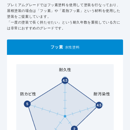
プレミアムグレードではフッ素塗料を使用して塗装を行なっており、
屋根塗装の場合は「フッ素」や「遮熱フッ素」という材料を使用した
塗装をご提案しています。
「一度の塗装で長く持たせたい」という耐久年数を重視している方に
は非常におすすめのグレードです。
フッ素
水性塗料