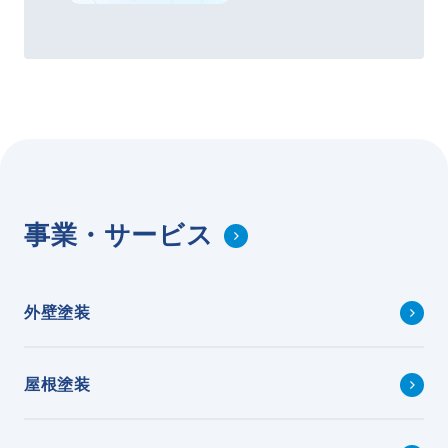
事業・サービス
外壁塗装
屋根塗装