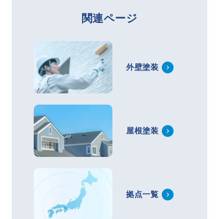
関連ページ
外壁塗装
屋根塗装
拠点一覧