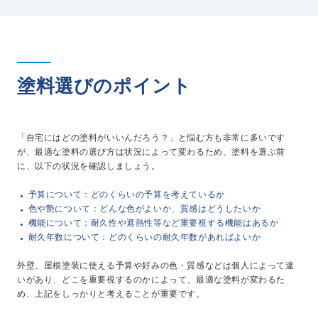
塗料選びのポイント
「自宅にはどの塗料がいいんだろう？」と悩む方も非常に多いです
が、最適な塗料の選び方は状況によって変わるため、塗料を選ぶ前
に、以下の状況を確認しましょう。
予算について：どのくらいの予算を考えているか
色や艶について：どんな色がよいか、質感はどうしたいか
機能について：耐久性や遮熱性等など重要視する機能はあるか
耐久年数について：どのくらいの耐久年数があればよいか
外壁、屋根塗装に使える予算や好みの色・質感などは個人によって違
いがあり、どこを重要視するのかによって、最適な塗料が変わるた
め、上記をしっかりと考えることが重要です。