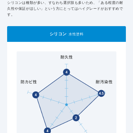
シリコンは種類が多い、すなわち選択肢も多いため、「ある程度の耐
久性や保証がほしい」という方にとってはハイグレードがおすすめで
す。
シリコン
水性塗料