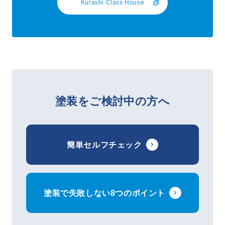
Kurashi Class House
塗装をご検討中の方へ
簡単セルフチェック
塗装で失敗しない8つのポイント