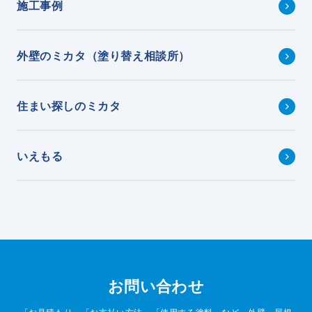
施工事例
外壁のミカタ（塗り替え相談所）
住まい探しのミカタ
いえもる
お問い合わせ