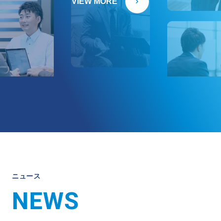
VIEW MORE
ニュース
NEWS