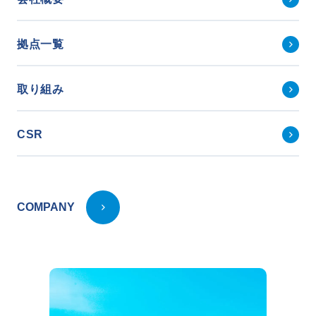
拠点一覧
取り組み
CSR
COMPANY