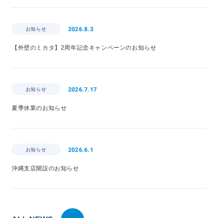
2026.8.3
お知らせ
【外壁のミカタ】2周年記念キャンペーンのお知らせ
2026.7.17
お知らせ
夏季休業のお知らせ
2026.6.1
お知らせ
沖縄支店開設のお知らせ