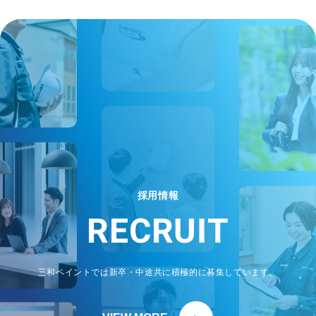
採用情報
RECRUIT
三和ペイントでは新卒・中途共に積極的に募集しています。