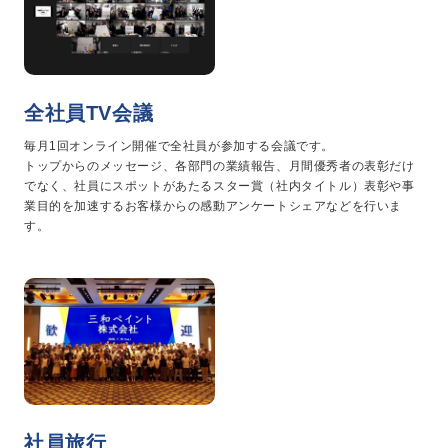
全社員TV会議
毎月1回オンライン開催で全社員が参加する会議です。
トップからのメッセージ、各部門の業績報告、月間優秀者の表彰だけ
でなく、社員にスポットがあたるスター賞（社内タイトル）表彰や事
業目的を加速するお客様からの感動アンケートシェアなどを行いま
す。
社員旅行