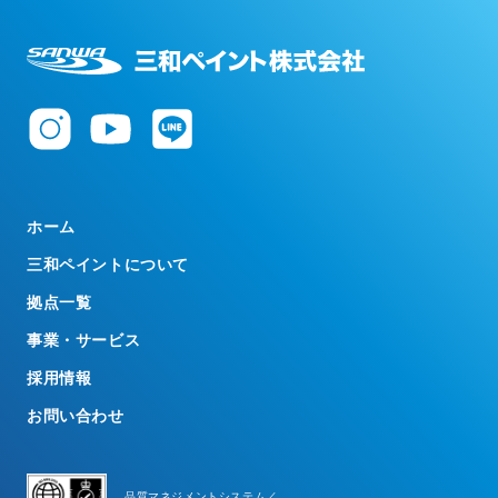
ホーム
三和ペイントについて
拠点一覧
事業・サービス
採用情報
お問い合わせ
品質マネジメントシステム／