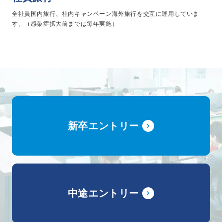
全社員国内旅行、社内キャンペーン海外旅行を交互に運用していま
す。（感染症拡大前までは毎年実施）
新卒エントリー
中途エントリー