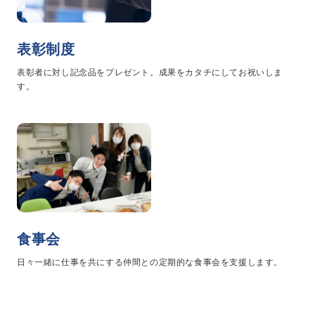
プライバシーポリシー
表彰制度
コミュニティガイドライン
表彰者に対し記念品をプレゼント。成果をカタチにしてお祝いしま
AIポリシー
す。
特定商取引法に基づく表記
食事会
日々一緒に仕事を共にする仲間との定期的な食事会を支援します。