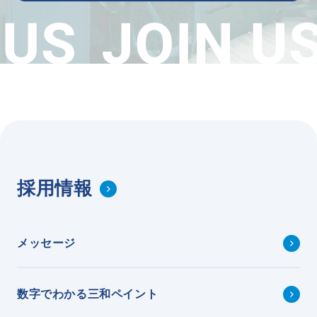
採用情報
メッセージ
数字でわかる三和ペイント