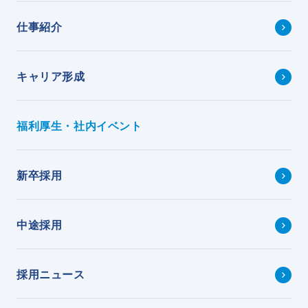
仕事紹介
キャリア形成
福利厚生・社内イベント
新卒採用
中途採用
採用ニュース