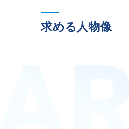
CSR
求める人物像
ニュース
プライバシーポリシー
コミュニティガ