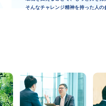
そんなチャレンジ精神を持った人の