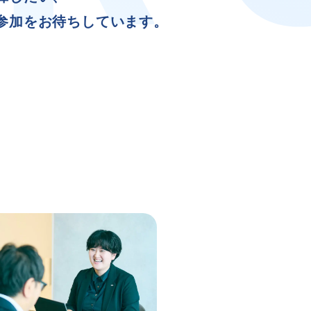
参加をお待ちしています。