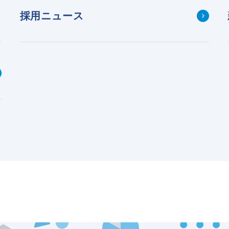
採用ニュース