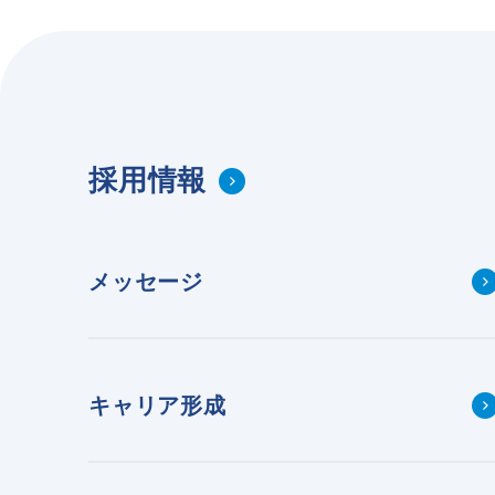
採用情報
メッセージ
キャリア形成