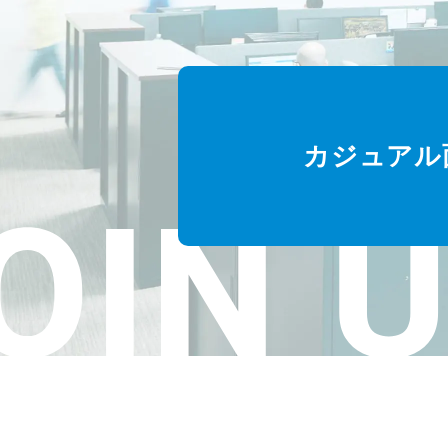
カジュアル