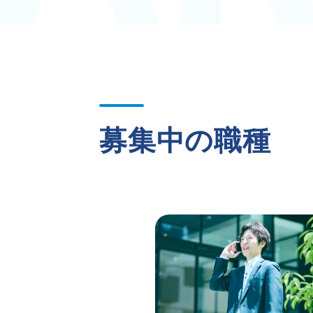
募集中の職種