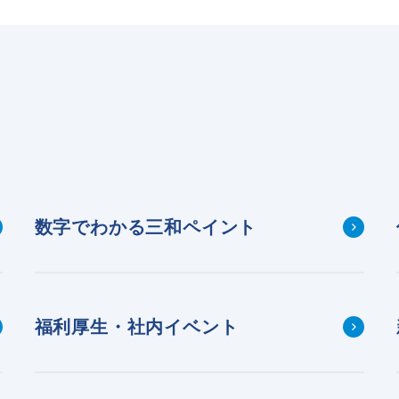
数字でわかる三和ペイント
福利厚生・社内イベント