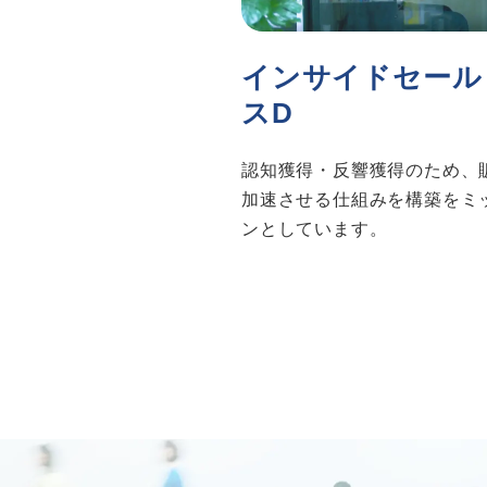
インサイドセール
スD
認知獲得・反響獲得のため、
加速させる仕組みを構築をミ
ンとしています。