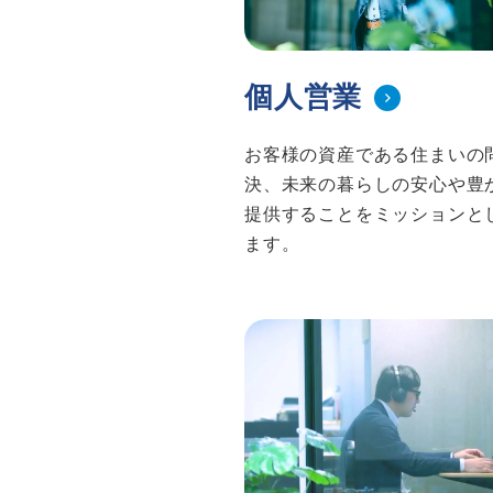
個人営業
お客様の資産である住まいの
決、未来の暮らしの安心や豊
提供することをミッションと
ます。