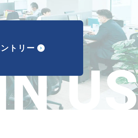
エントリー