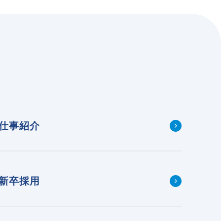
仕事紹介
新卒採用