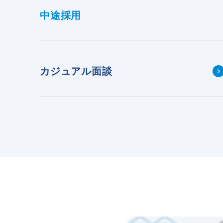
中途採用
カジュアル面談