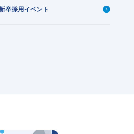
新卒採用イベント