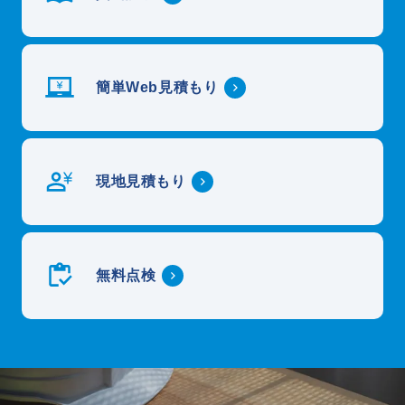
簡単Web見積もり
現地見積もり
無料点検