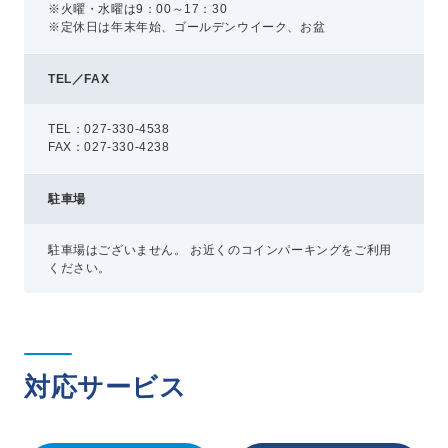
※火曜・水曜は9：00～17：30
※定休日は年末年始、ゴールデンウイーク、お盆
TEL／FAX
TEL：027-330-4538
FAX：027-330-4238
駐車場
駐車場はございません。 お近くのコインパーキングをご利用
ください。
対応サービス