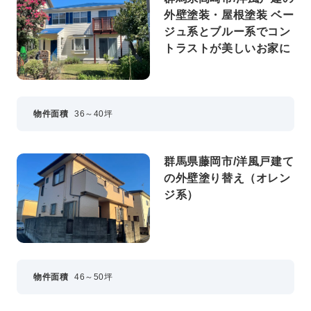
外壁塗装・屋根塗装 ベー
ジュ系とブルー系でコン
トラストが美しいお家に
物件面積
36～40坪
群馬県藤岡市/洋風戸建て
の外壁塗り替え（オレン
ジ系）
物件面積
46～50坪