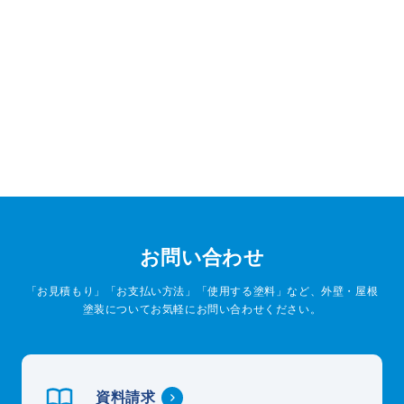
お問い合わせ
「お見積もり」「お支払い方法」「使用する塗料」など、外壁・屋根
塗装についてお気軽にお問い合わせください。
資料請求