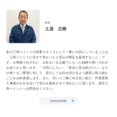
部長
土居 正樹
私が三和ペイントの営業スタッフとして一番に大切にしていることは
「三和ペイントに任せて良かったと安心や満足を提供すること」で
す。お客様それぞれに、お住まいをお建てになった経緯や思い入れが
おありかと思います。「大切にしたい」「安全に住み続けたい」など
の様々なご要望に対して、安心してお任せ頂けるよう誠実に取り組む
ことをお約束致します。また、頂いたご縁に向き合い続け、外壁塗装
工事後のお付き合いで安心を提供させて頂きたいと思います。是非三
和ペイントへお問合せください。
SHOW MORE