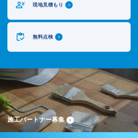
現地見積もり
無料点検
施工パートナー募集