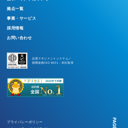
拠点一覧
事業・サービス
採用情報
お問い合わせ
品質マネジメントシステム／
国際規格ISO 9001：本社取得
プライバシーポリシー