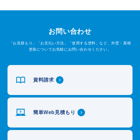
お問い合わせ
「お見積もり」「お支払い方法」「使用する塗料」など、外壁・屋根
塗装についてお気軽にお問い合わせください。
資料請求
簡単Web見積もり