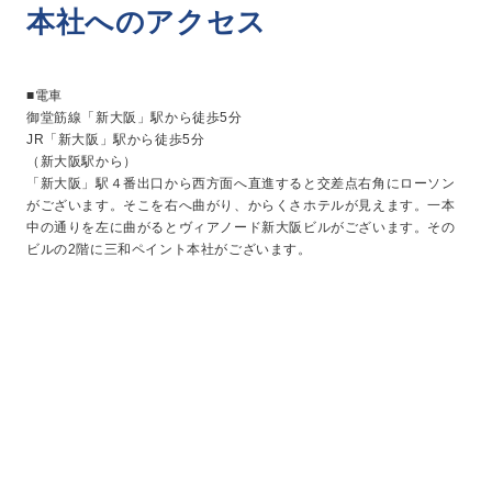
本社へのアクセス
■電車
御堂筋線「新大阪」駅から徒歩5分
JR「新大阪」駅から徒歩5分
（新大阪駅から）
「新大阪」駅４番出口から西方面へ直進すると交差点右角にローソン
がございます。そこを右へ曲がり、からくさホテルが見えます。一本
中の通りを左に曲がるとヴィアノード新大阪ビルがございます。その
ビルの2階に三和ペイント本社がございます。