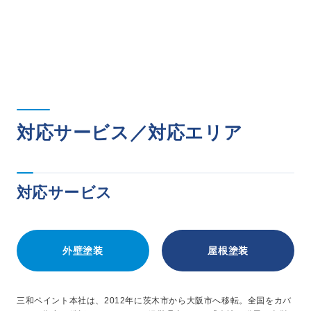
対応サービス／対応エリア
対応サービス
外壁塗装
屋根塗装
三和ペイント本社は、2012年に茨木市から大阪市へ移転。全国をカバ