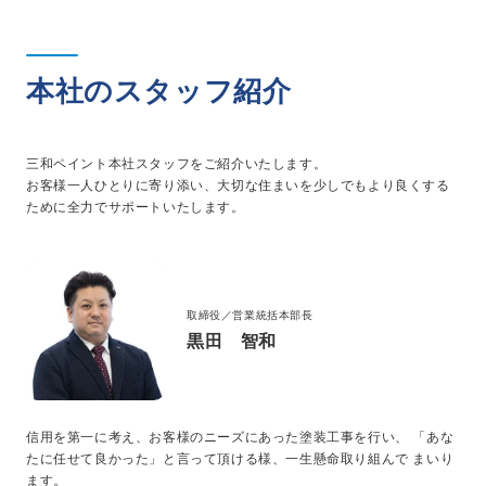
本社のスタッフ紹介
三和ペイント本社スタッフをご紹介いたします。
お客様一人ひとりに寄り添い、大切な住まいを少しでもより良くする
ために全力でサポートいたします。
取締役／営業統括本部長
黒田 智和
信用を第一に考え、お客様のニーズにあった塗装工事を行い、 「あな
たに任せて良かった」と言って頂ける様、一生懸命取り組んで まいり
ます。