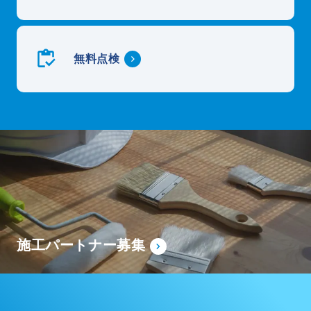
無料点検
施工パートナー募集