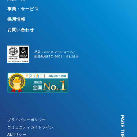
事業・サービス
採用情報
お問い合わせ
品質マネジメントシステム／
国際規格ISO 9001：本社取得
PAGE TOP
プライバシーポリシー
コミュニティガイドライン
AIポリシー