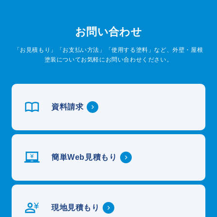
お問い合わせ
「お見積もり」「お支払い方法」「使用する塗料」など、外壁・屋根
塗装についてお気軽にお問い合わせください。
資料請求
簡単Web見積もり
現地見積もり