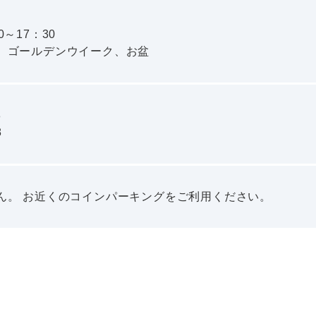
～17：30
、ゴールデンウイーク、お盆
8
8
ん。 お近くのコインパーキングをご利用ください。