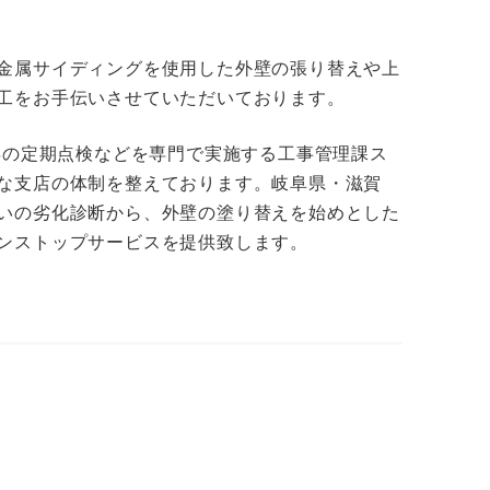
金属サイディングを使用した外壁の張り替えや上
工をお手伝いさせていただいております。
年の定期点検などを専門で実施する工事管理課ス
な支店の体制を整えております。岐阜県・滋賀
いの劣化診断から、外壁の塗り替えを始めとした
ンストップサービスを提供致します。