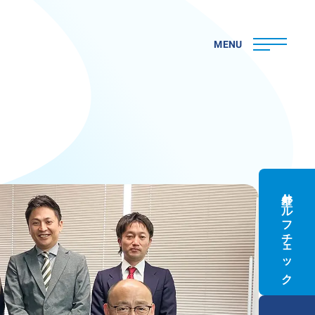
MENU
外壁セルフチェック
ト