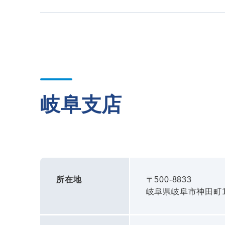
岐阜支店
所在地
〒500-8833
岐阜県岐阜市神田町1