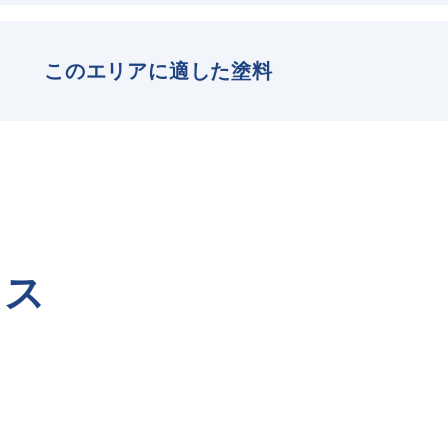
このエリアに適した塗料
セス