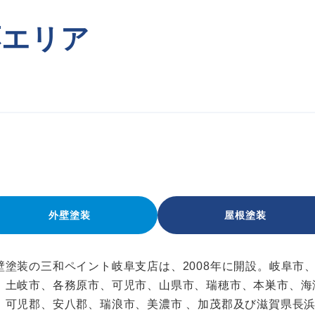
応エリア
外壁塗装
屋根塗装
壁塗装の三和ペイント岐阜支店は、2008年に開設。岐阜市
、土岐市、各務原市、可児市、山県市、瑞穂市、本巣市、海
、可児郡、安八郡、瑞浪市、美濃市 、加茂郡及び滋賀県長浜