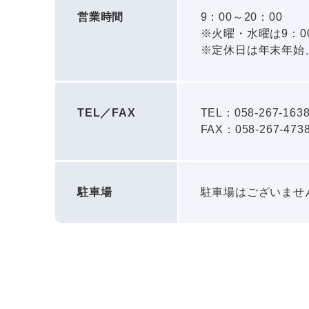
営業時間
9：00～20：00
※火曜・水曜は9：00
※定休日は年末年始
TEL／FAX
TEL：058-267-163
FAX：058-267-473
駐車場
駐車場はございませ