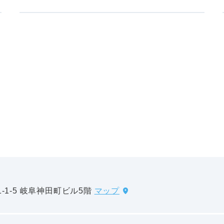
-1-5 岐阜神田町ビル5階
マップ