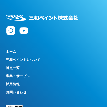
ホーム
三和ペイントについて
拠点一覧
事業・サービス
採用情報
お問い合わせ