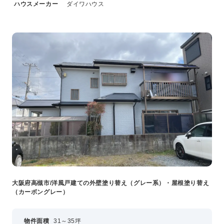
ハウスメーカー
ダイワハウス
大阪府高槻市/洋風戸建ての外壁塗り替え（グレー系）・屋根塗り替え
（カーボングレー）
物件面積
31～35坪