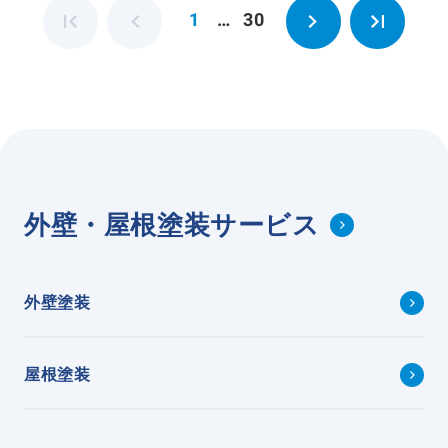
1
…
30
外壁・屋根塗装サービス
外壁塗装
屋根塗装