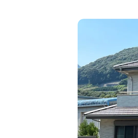
CSR
ニュース
プライバシーポリシー
コミュニティガ