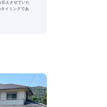
お伝えさせていた
のタイミングであ