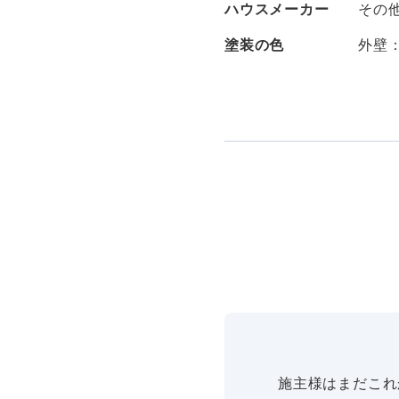
ハウスメーカー
その
塗装の色
外壁
施主様はまだこれ