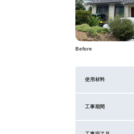
Before
使用材料
工事期間
工事完了月