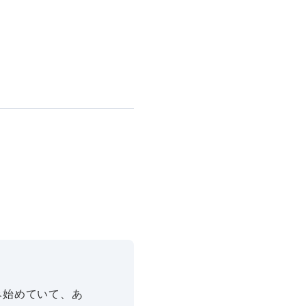
み始めていて、あ