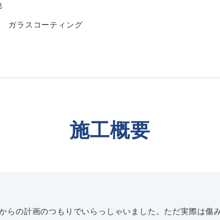
他
：
ガラスコーティング
施工概要
からの計画のつもりでいらっしゃいました。ただ実際は傷