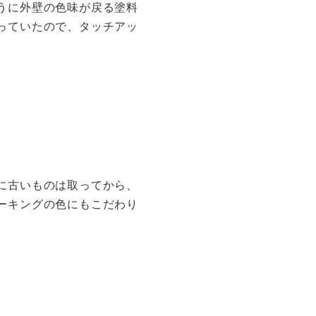
うに外壁の色味が戻る塗料
っていたので、タッチアッ
に古いものは取ってから、
ーキングの色にもこだわり