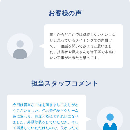
お客様の声
前々からどこかでは塗装しないといけな
いと思っているタイミングでの声掛け
で、一度話を聞いてみようと思いまし
た。担当者や職人さんも皆丁寧で本当に
いい工事が出来たと思ってす。
担当スタッフコメント
今回は貴重なご縁を頂きましてありがと
うございました。色も茶色からクリーム
色に変わり、見違えるほどきれいになり
ました。外壁塗装をしていただき、そし
て満足していただけたので、良かったで