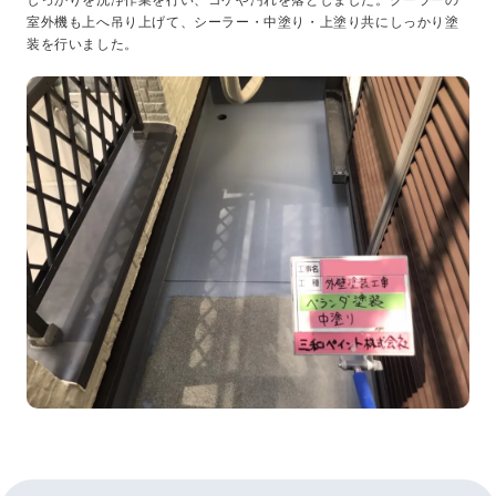
しっかりを洗浄作業を行い、コケや汚れを落としました。クーラーの
室外機も上へ吊り上げて、シーラー・中塗り・上塗り共にしっかり塗
装を行いました。