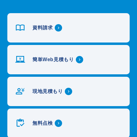
資料請求
簡単Web見積もり
現地見積もり
無料点検