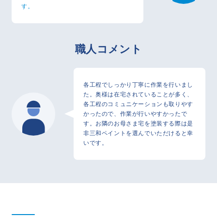
す。
職人コメント
各工程でしっかり丁寧に作業を行いまし
た。奥様は在宅されていることが多く、
各工程のコミュニケーションも取りやす
かったので、作業が行いやすかったで
す。お隣のお母さま宅を塗装する際は是
非三和ペイントを選んでいただけると幸
いです。