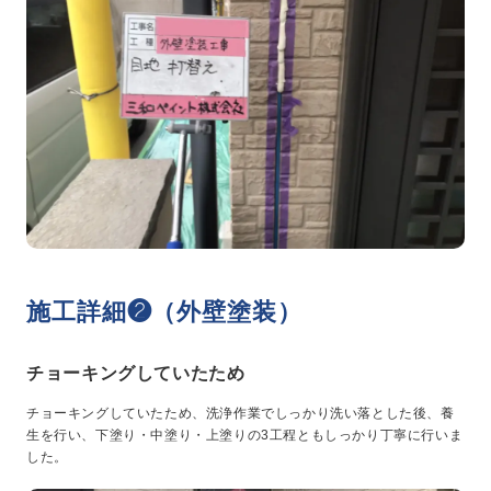
施工詳細❷（外壁塗装）
チョーキングしていたため
チョーキングしていたため、洗浄作業でしっかり洗い落とした後、養
生を行い、下塗り・中塗り・上塗りの3工程ともしっかり丁寧に行いま
した。