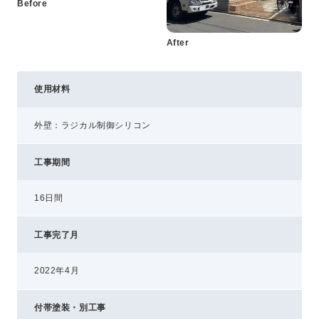
Before
After
使用材料
外壁：ラジカル制御シリコン
工事期間
16日間
工事完了月
2022年4月
付帯塗装・別工事