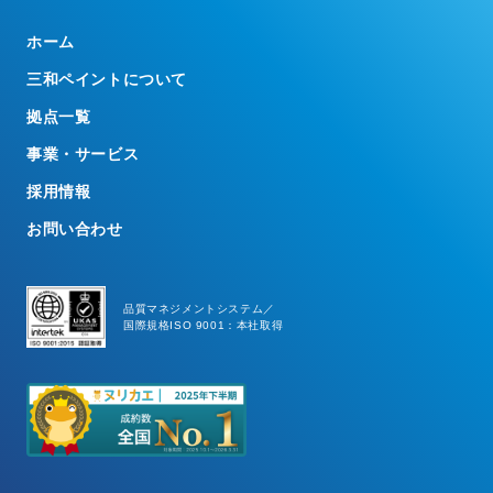
ホーム
三和ペイントについて
拠点一覧
事業・サービス
採用情報
お問い合わせ
品質マネジメントシステム／
国際規格ISO 9001：本社取得