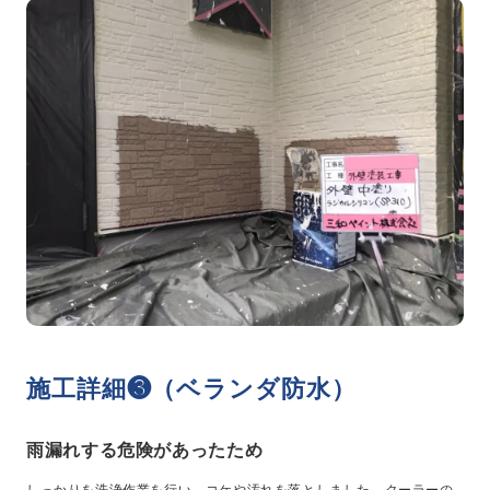
施工詳細❸（ベランダ防水）
雨漏れする危険があったため