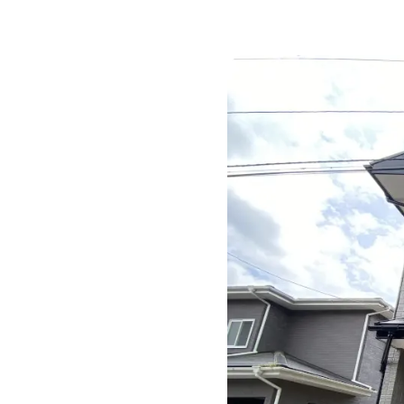
CSR
ニュース
プライバシーポリシー
コミュニティガ