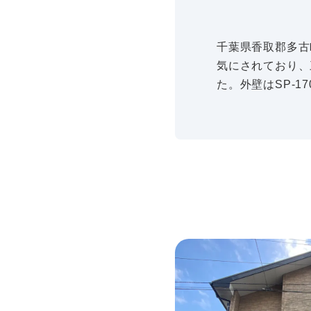
千葉県香取郡多古
気にされており、
た。外壁はSP-