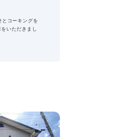
せとコーキングを
縁をいただきまし