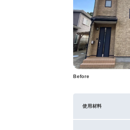
Before
使用材料