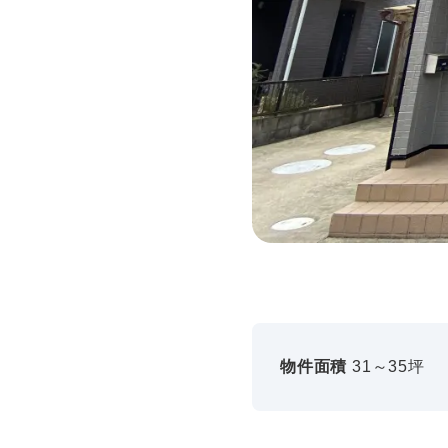
物件面積
31～35坪