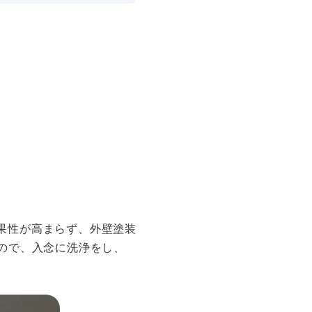
果性が高まらず、外壁塗装
ので、入念に洗浄をし、