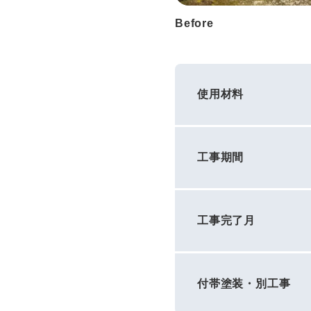
Before
使用材料
工事期間
工事完了月
付帯塗装・別工事