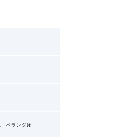
 、 ベランダ床