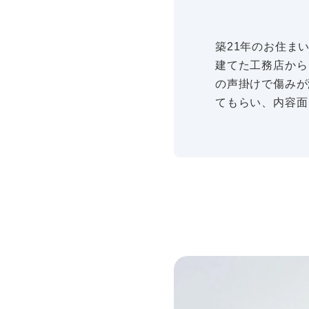
築21年のお住ま
建てた工務店から
の声掛けで傷みが
てもらい、内容面