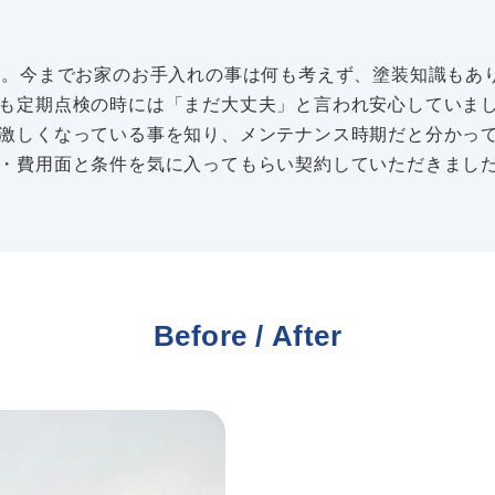
い。今までお家のお手入れの事は何も考えず、塗装知識もあ
も定期点検の時には「まだ大丈夫」と言われ安心していま
激しくなっている事を知り、メンテナンス時期だと分かっ
・費用面と条件を気に入ってもらい契約していただきまし
Before / After