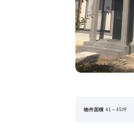
物件面積
41～45坪