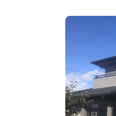
CSR
ニュース
プライバシーポリシー
コミュニティガ