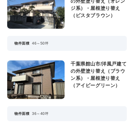
の外壁塗り替え（オレン
ジ系）・屋根塗り替え
（ビスタブラウン）
物件面積
46～50坪
千葉県館山市/洋風戸建て
の外壁塗り替え（ブラウ
ン系）・屋根塗り替え
（アイビーグリーン）
物件面積
36～40坪