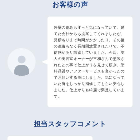
お客様の声
外壁の傷みもずっと気になっていて、建
てた会社からも提案してくれましたが、
見積もりまで時間がかかったり、その後
の連絡もなく長期間放置されたりで、不
信感があり躊躇していました。今回、友
人の美容室オーナーが三和さんで塗装さ
れたとの事で仕上がりを見せて頂き、塗
料品質やアフターサービスも良かったの
でお願いする事にしました。気になって
いた所をしっかり補修してもらい安心し
ました。仕上がりも綺麗で満足していま
す。
担当スタッフコメント