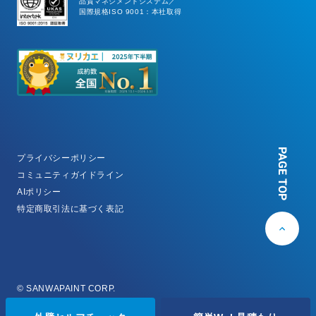
品質マネジメントシステム／
国際規格ISO 9001：本社取得
PAGE TOP
プライバシーポリシー
コミュニティガイドライン
AIポリシー
特定商取引法に基づく表記
© SANWAPAINT CORP.