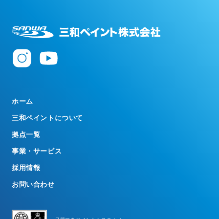
ホーム
三和ペイントについて
拠点一覧
事業・サービス
採用情報
お問い合わせ