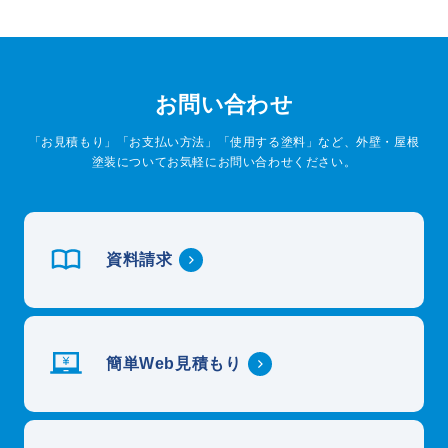
お問い合わせ
「お見積もり」「お支払い方法」「使用する塗料」など、外壁・屋根
塗装についてお気軽にお問い合わせください。
資料請求
簡単Web見積もり