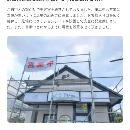
ご自宅との繋がりで美容室を経営されておりました。施工中も営業に
支障が無いように足場の組み方に注意しました。お客様入り口を広く
確保し、足場にはクッションシートを設置して安全に配慮致しまし
た。また、営業中とわかるように看板も設置させて頂きました。