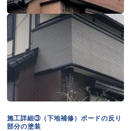
施工詳細③（下地補修）ボードの反り
部分の塗装