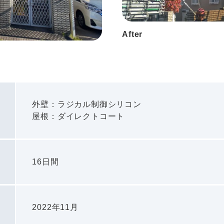
After
外壁：ラジカル制御シリコン
屋根：ダイレクトコート
16日間
2022年11月