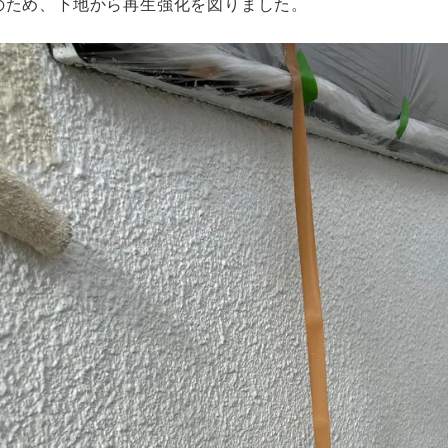
のため、下地から再生強化を図りました。