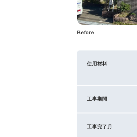
Before
使用材料
工事期間
工事完了月