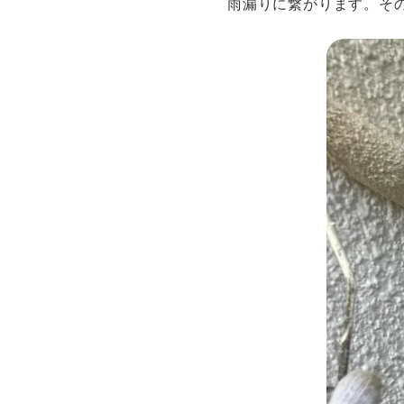
雨漏りに繋がります。そ