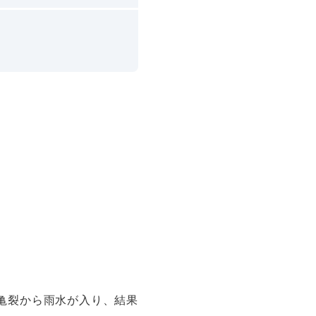
亀裂から雨水が入り、結果