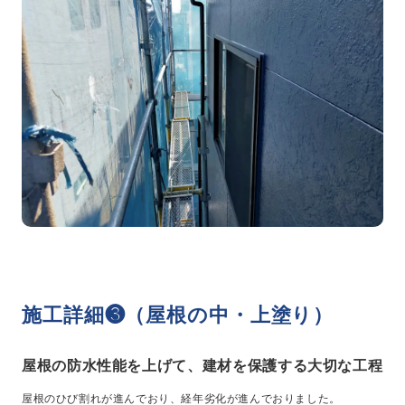
施工詳細❸（屋根の中・上塗り）
屋根の防水性能を上げて、建材を保護する大切な工程
屋根のひび割れが進んでおり、経年劣化が進んでおりました。