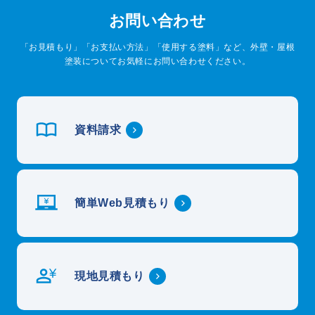
お問い合わせ
「お見積もり」「お支払い方法」「使用する塗料」など、外壁・屋根
塗装についてお気軽にお問い合わせください。
資料請求
簡単Web見積もり
現地見積もり