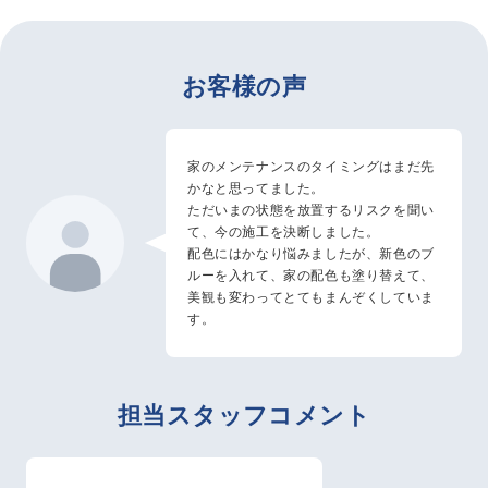
お客様の声
家のメンテナンスのタイミングはまだ先
かなと思ってました。
ただいまの状態を放置するリスクを聞い
て、今の施工を決断しました。
配色にはかなり悩みましたが、新色のブ
ルーを入れて、家の配色も塗り替えて、
美観も変わってとてもまんぞくしていま
す。
担当スタッフコメント