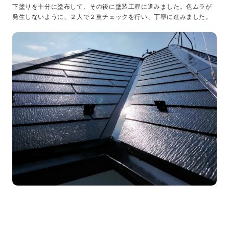
下塗りを十分に塗布して、その後に塗装工程に進みました。色ムラが
発生しないように、２人で２重チェックを行い、丁寧に進みました。