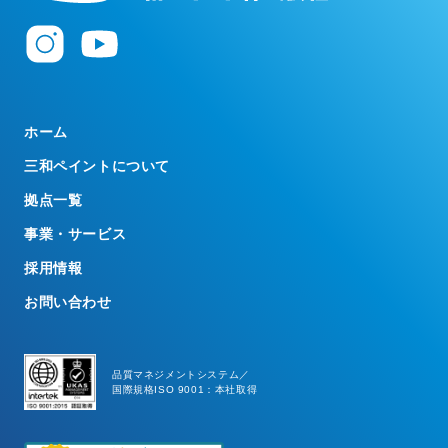
ホーム
三和ペイントについて
拠点一覧
事業・サービス
採用情報
お問い合わせ
品質マネジメントシステム／
国際規格ISO 9001：本社取得