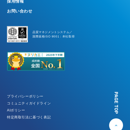
採用情報
お問い合わせ
品質マネジメントシステム／
国際規格ISO 9001：本社取得
PAGE TOP
プライバシーポリシー
コミュニティガイドライン
AIポリシー
特定商取引法に基づく表記