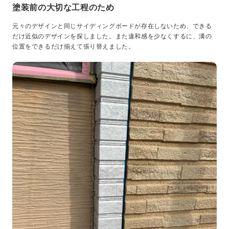
塗装前の大切な工程のため
元々のデザインと同じサイディングボードが存在しないため、できる
だけ近似のデザインを探しました。また違和感を少なくするに、溝の
位置をできるだけ揃えて張り替えました。