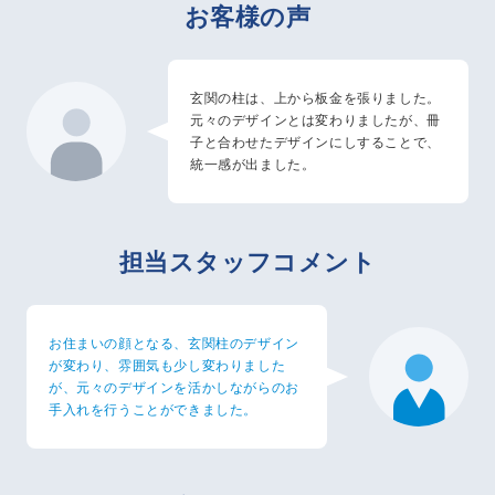
お客様の声
玄関の柱は、上から板金を張りました。
元々のデザインとは変わりましたが、冊
子と合わせたデザインにしすることで、
統一感が出ました。
担当スタッフコメント
お住まいの顔となる、玄関柱のデザイン
が変わり、雰囲気も少し変わりました
が、元々のデザインを活かしながらのお
手入れを行うことができました。