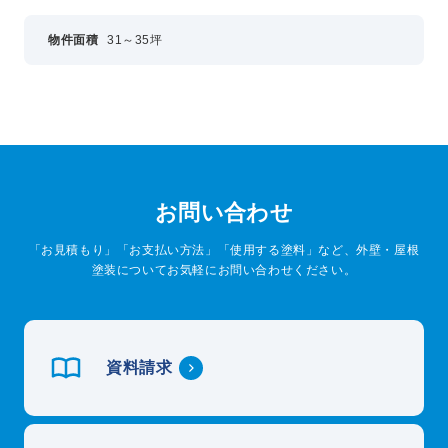
物件面積
31～35坪
お問い合わせ
「お見積もり」「お支払い方法」「使用する塗料」など、外壁・屋根
塗装についてお気軽にお問い合わせください。
資料請求