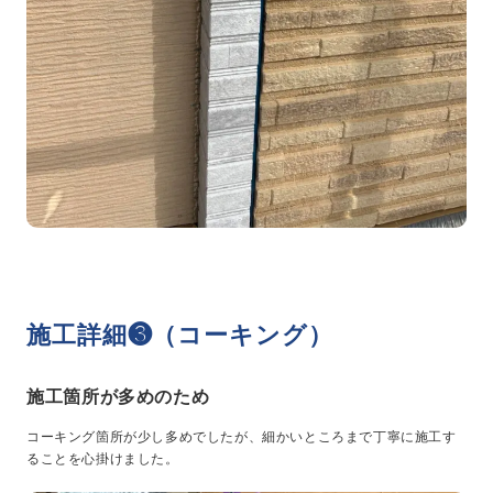
施工詳細❸（コーキング）
施工箇所が多めのため
コーキング箇所が少し多めでしたが、細かいところまで丁寧に施工す
ることを心掛けました。