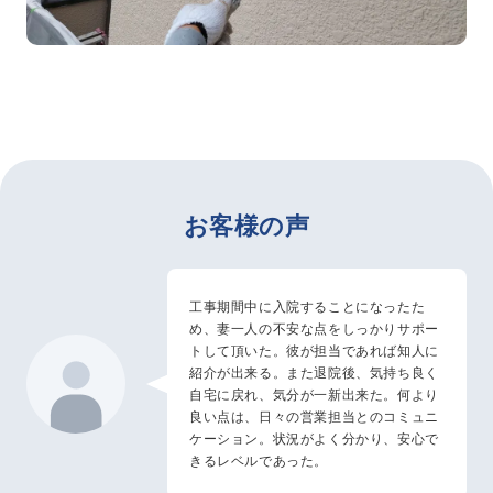
お客様の声
工事期間中に入院することになったた
め、妻一人の不安な点をしっかりサポー
トして頂いた。彼が担当であれば知人に
紹介が出来る。また退院後、気持ち良く
自宅に戻れ、気分が一新出来た。何より
良い点は、日々の営業担当とのコミュニ
ケーション。状況がよく分かり、安心で
きるレベルであった。