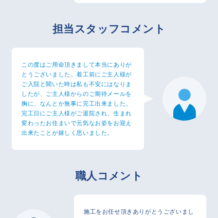
担当スタッフコメント
この度はご用命頂きまして本当にありが
とうございました。着工前にご主人様が
ご入院と聞いた時は私も不安にはなりま
したが、ご主人様からのご期待メールを
胸に、なんとか無事に完工出来ました。
完工日にご主人様がご退院され、生まれ
変わったお住まいで元気なお姿をお迎え
出来たことが嬉しく思いました。
職人コメント
施工をお任せ頂きありがとうございまし