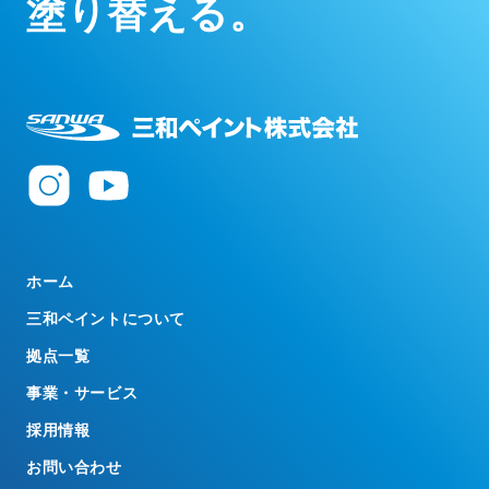
塗
り
替
え
る
。
ホーム
三和ペイントについて
拠点一覧
事業・サービス
採用情報
お問い合わせ