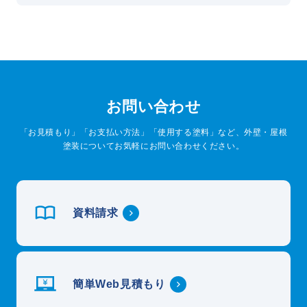
お問い合わせ
「お見積もり」「お支払い方法」「使用する塗料」など、外壁・屋根
塗装についてお気軽にお問い合わせください。
資料請求
簡単Web見積もり