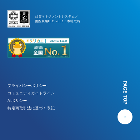
品質マネジメントシステム／
国際規格ISO 9001：本社取得
PAGE TOP
プライバシーポリシー
コミュニティガイドライン
AIポリシー
特定商取引法に基づく表記