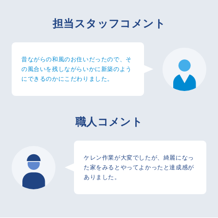
担当スタッフコメント
昔ながらの和風のお住いだったので、そ
の風合いを残しながらいかに新築のよう
にできるのかにこだわりました。
職人コメント
ケレン作業が大変でしたが、綺麗になっ
た家をみるとやってよかったと達成感が
ありました。