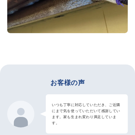
お客様の声
いつも丁寧に対応していただき、ご近隣
にまで気を使っていただいて感謝してい
ます。家も生まれ変わり満足していま
す。