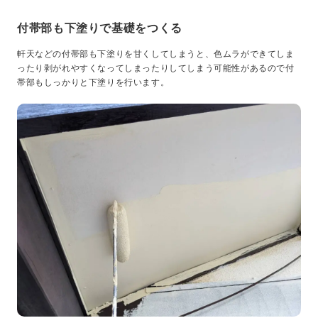
付帯部も下塗りで基礎をつくる
軒天などの付帯部も下塗りを甘くしてしまうと、色ムラができてしま
ったり剥がれやすくなってしまったりしてしまう可能性があるので付
帯部もしっかりと下塗りを行います。