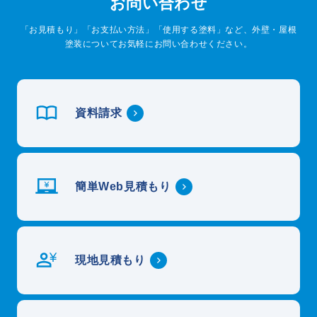
お問い合わせ
「お見積もり」「お支払い方法」「使用する塗料」など、外壁・屋根
塗装についてお気軽にお問い合わせください。
資料請求
簡単Web見積もり
現地見積もり