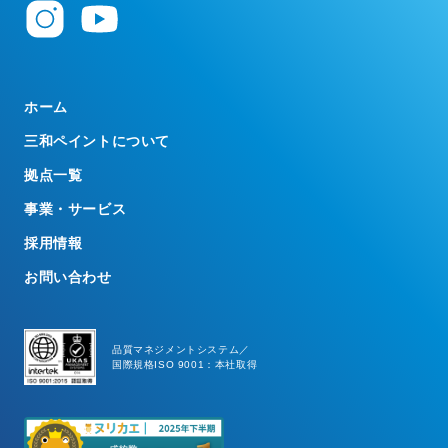
ホーム
三和ペイントについて
拠点一覧
事業・サービス
採用情報
お問い合わせ
品質マネジメントシステム／
国際規格ISO 9001：本社取得