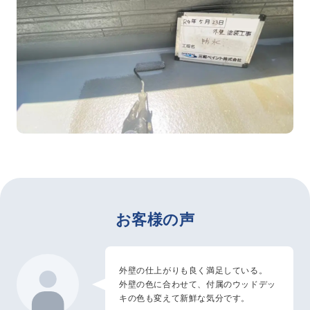
お客様の声
外壁の仕上がりも良く満足している。
外壁の色に合わせて、付属のウッドデッ
キの色も変えて新鮮な気分です。