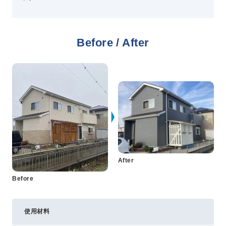
プライバシーポリシー
Before / After
コミュニティガイドライン
AIポリシー
特定商取引法に基づく表記
After
Before
使用材料