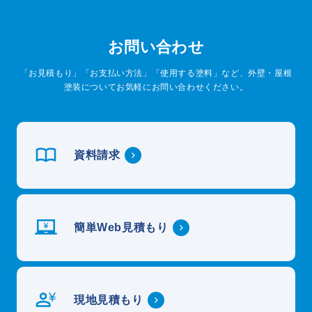
お問い合わせ
「お見積もり」「お支払い方法」「使用する塗料」など、外壁・屋根
塗装についてお気軽にお問い合わせください。
資料請求
簡単Web見積もり
現地見積もり