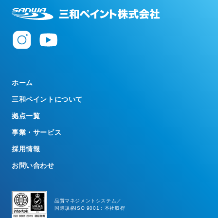
ホーム
三和ペイントについて
拠点一覧
事業・サービス
採用情報
お問い合わせ
品質マネジメントシステム／
国際規格ISO 9001：本社取得