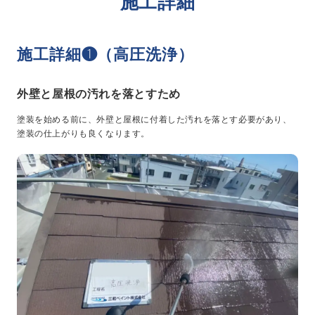
施工詳細
施工詳細❶（高圧洗浄）
外壁と屋根の汚れを落とすため
塗装を始める前に、外壁と屋根に付着した汚れを落とす必要があり、
塗装の仕上がりも良くなります。