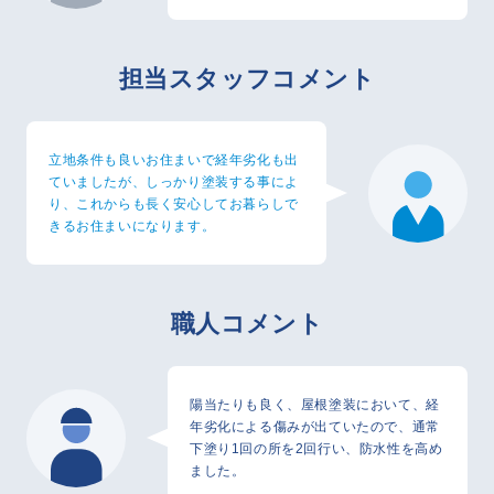
担当スタッフコメント
立地条件も良いお住まいで経年劣化も出
ていましたが、しっかり塗装する事によ
り、これからも長く安心してお暮らしで
きるお住まいになります。
職人コメント
陽当たりも良く、屋根塗装において、経
年劣化による傷みが出ていたので、通常
下塗り1回の所を2回行い、防水性を高め
ました。