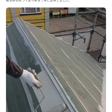
能を併せ持つ下塗り材を丁寧に塗布しました。