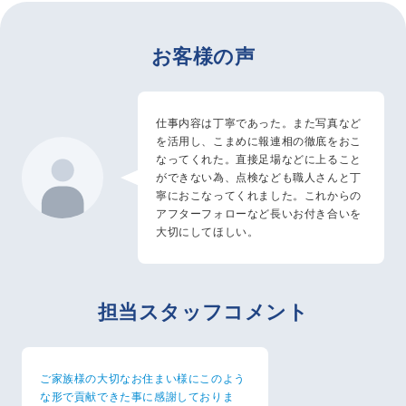
お客様の声
仕事内容は丁寧であった。また写真など
を活用し、こまめに報連相の徹底をおこ
なってくれた。直接足場などに上ること
ができない為、点検なども職人さんと丁
寧におこなってくれました。これからの
アフターフォローなど長いお付き合いを
大切にしてほしい。
担当スタッフコメント
ご家族様の大切なお住まい様にこのよう
な形で貢献できた事に感謝しておりま