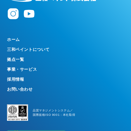
ホーム
三和ペイントについて
拠点一覧
事業・サービス
採用情報
お問い合わせ
品質マネジメントシステム／
国際規格ISO 9001：本社取得