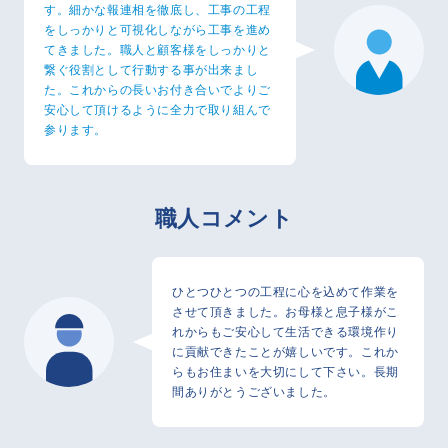
す。細かな報連相を徹底し、工事の工程
をしっかりと可視化しながら工事を進め
てきました。職人と顧客様をしっかりと
繋ぐ役割として行動する事が出来まし
た。これからの長いお付き合いでよりご
安心して頂けるように全力で取り組んで
参ります。
職人コメント
ひとつひとつの工程に心を込めて作業を
させて頂きました。お母様と息子様がこ
れからもご安心して生活できる環境作り
に貢献できたことが嬉しいです。これか
らもお住まいを大切にして下さい。長期
間ありがとうございました。