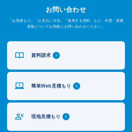
お問い合わせ
「お見積もり」「お支払い方法」「使用する塗料」など、外壁・屋根
塗装についてお気軽にお問い合わせください。
資料請求
簡単Web見積もり
現地見積もり