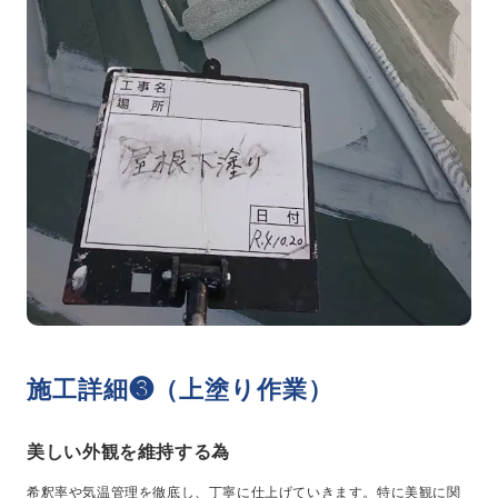
施工詳細❸（上塗り作業）
美しい外観を維持する為
希釈率や気温管理を徹底し、丁寧に仕上げていきます。特に美観に関