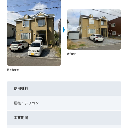
プライバシーポリシー
コミュニティガイドライン
AIポリシー
特定商取引法に基づく表記
After
Before
使用材料
屋根：シリコン
工事期間