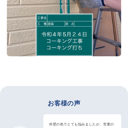
お客様の声
外壁の色でとても悩みましたが、営業の