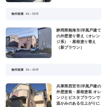
物件面積
46～50坪
静岡県熱海市/洋風戸建て
の外壁塗り替え（オレン
ジ系）・屋根塗り替え
（新ブラウン）
物件面積
36～40坪
兵庫県西宮市/洋風戸建の
外壁塗装・屋根塗装 オレ
ンジとビスタブラウンで
温かみのある仕上がりに