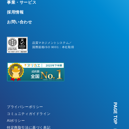
事業・サービス
採用情報
お問い合わせ
品質マネジメントシステム／
国際規格ISO 9001：本社取得
PAGE TOP
プライバシーポリシー
コミュニティガイドライン
AIポリシー
特定商取引法に基づく表記