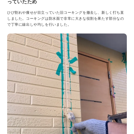
っていたため
ひび割れや痩せが目立っていた旧コーキングを撤去し、新しく打ち直
しました。コーキングは防水面で非常に大きな役割を果たす部分なの
で丁寧に線出しや均しを行いました。