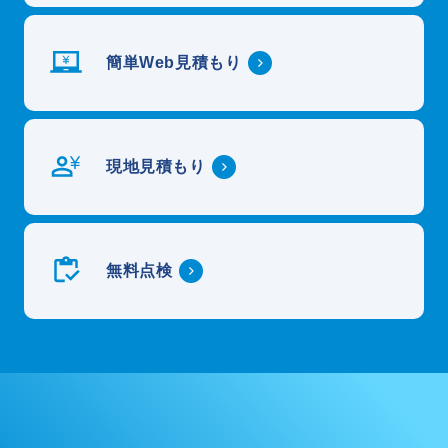
簡単Web見積もり
現地見積もり
無料点検