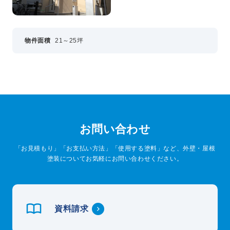
物件面積
21～25坪
お問い合わせ
「お見積もり」「お支払い方法」「使用する塗料」など、外壁・屋根
塗装についてお気軽にお問い合わせください。
資料請求