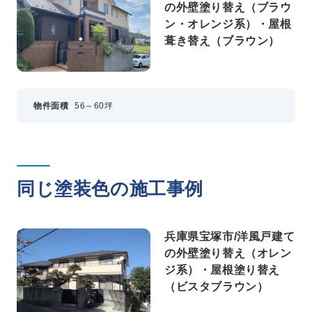
の外壁塗り替え（ブラウ
ン・オレンジ系）・屋根
葺き替え（ブラウン）
物件面積
56～60坪
同じ塗装色の施工事例
兵庫県宝塚市/洋風戸建て
の外壁塗り替え（オレン
ジ系）・屋根塗り替え
（ビスタブラウン）