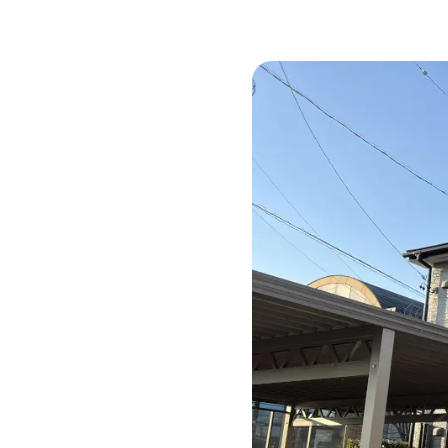
CSR
ニュース
プライバシーポリシー
コミュニティガ