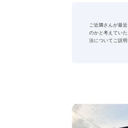
ご近隣さんが最近
のかと考えていた
法についてご説明