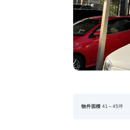
物件面積
41～45坪