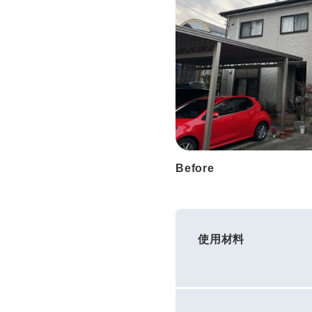
Before
使用材料