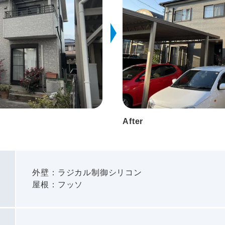
After
外壁：ラジカル制御シリコン
屋根：フッソ