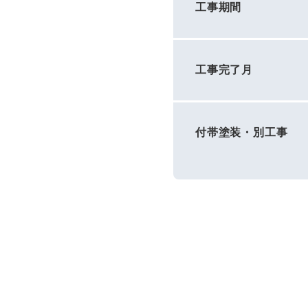
工事期間
工事完了月
付帯塗装・別工事