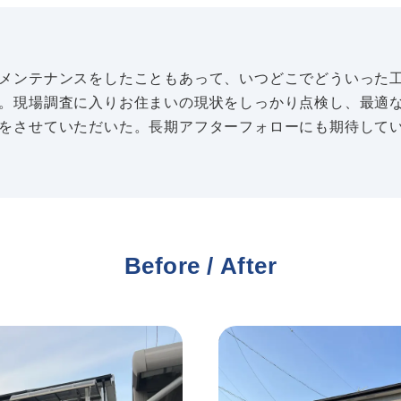
メンテナンスをしたこともあって、いつどこでどういった
。現場調査に入りお住まいの現状をしっかり点検し、最適
をさせていただいた。長期アフターフォローにも期待して
Before / After