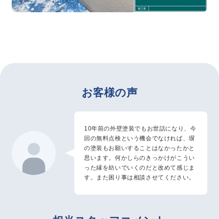
お客様の声
10年前の外壁塗装でもお世話になり、今
回の無料点検という機会でなければ、塀
の塗装もお願いすることはなかったかと
思います。何かしらのきっかけがこうい
った縁を紡いでいくのだと改めて感じま
す。また困り事は相談させてください。