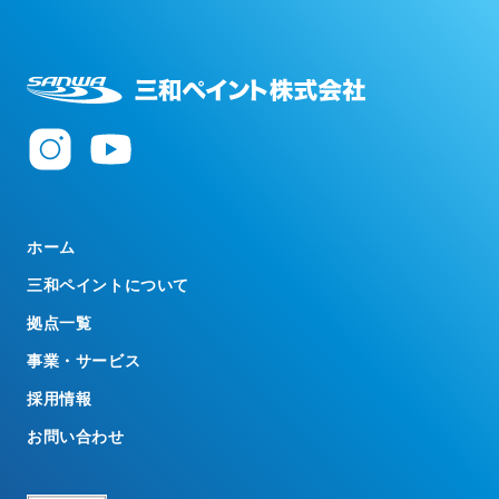
ホーム
三和ペイントについて
拠点一覧
事業・サービス
採用情報
お問い合わせ