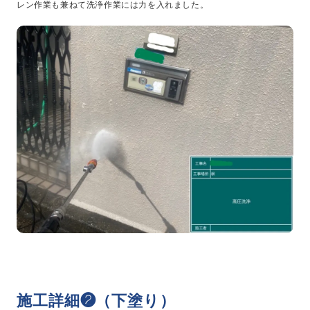
レン作業も兼ねて洗浄作業には力を入れました。
施工詳細❷（下塗り）