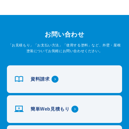
お問い合わせ
「お見積もり」「お支払い方法」「使用する塗料」など、外壁・屋根
塗装についてお気軽にお問い合わせください。
資料請求
簡単Web見積もり