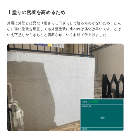
上塗りの密着を高めるため
外塀は外壁とは異なり雨ざらし日ざらしで遮るものがないため、どん
なに強い塗装を用意しても外壁塗装に比べれば劣化は早いです。とは
いえ下塗りからきちんと密着させていく材料で仕上げました。