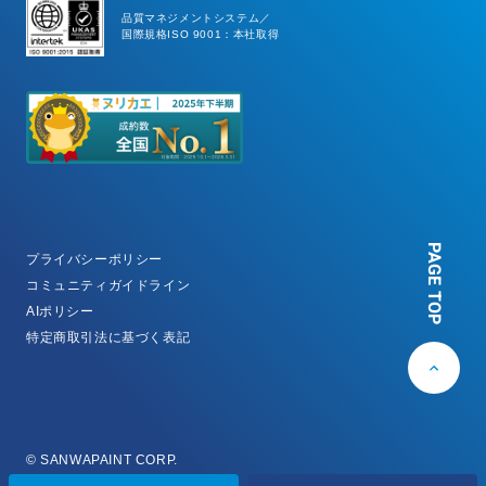
品質マネジメントシステム／
国際規格ISO 9001：本社取得
PAGE TOP
プライバシーポリシー
コミュニティガイドライン
AIポリシー
特定商取引法に基づく表記
© SANWAPAINT CORP.