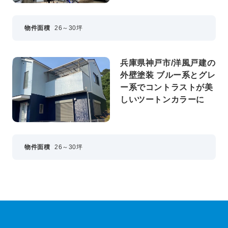
物件面積
26～30坪
兵庫県神戸市/洋風戸建の
外壁塗装 ブルー系とグレ
ー系でコントラストが美
しいツートンカラーに
物件面積
26～30坪