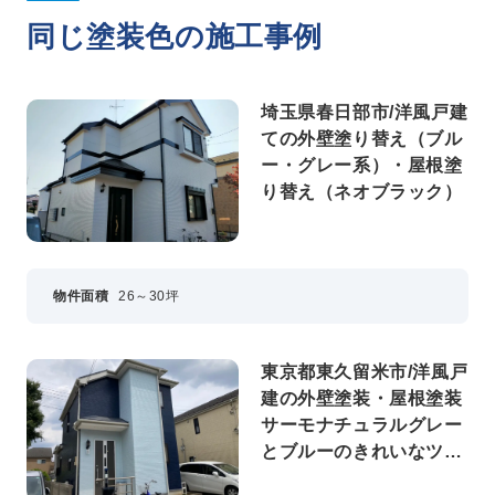
同じ塗装色の施工事例
埼玉県春日部市/洋風戸建
ての外壁塗り替え（ブル
ー・グレー系）・屋根塗
り替え（ネオブラック）
物件面積
26～30坪
東京都東久留米市/洋風戸
建の外壁塗装・屋根塗装
サーモナチュラルグレー
とブルーのきれいなツー
トンカラーに