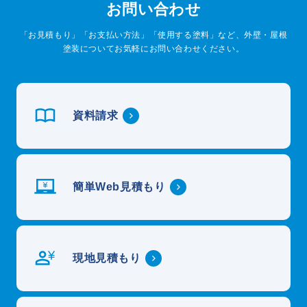
お問い合わせ
「お見積もり」「お支払い方法」「使用する塗料」など、外壁・屋根
塗装についてお気軽にお問い合わせください。
資料請求
簡単Web見積もり
現地見積もり