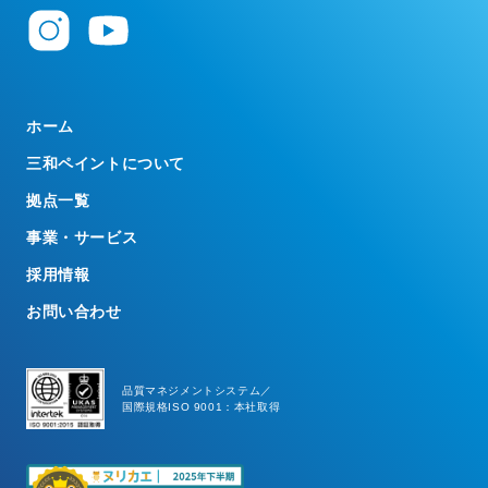
ホーム
三和ペイントについて
拠点一覧
事業・サービス
採用情報
お問い合わせ
品質マネジメントシステム／
国際規格ISO 9001：本社取得