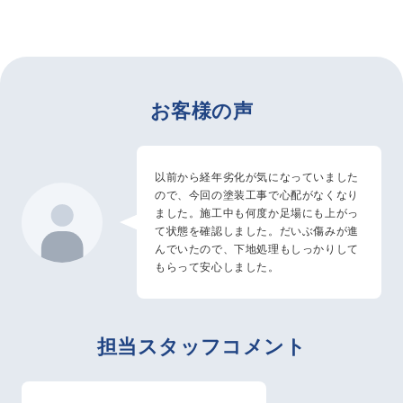
お客様の声
以前から経年劣化が気になっていました
ので、今回の塗装工事で心配がなくなり
ました。施工中も何度か足場にも上がっ
て状態を確認しました。だいぶ傷みが進
んでいたので、下地処理もしっかりして
もらって安心しました。
担当スタッフコメント