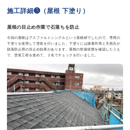
施工詳細❸（屋根 下塗り）
屋根の目止め作業で石落ちを防止
今回の屋根はアスファルトシングルという屋根材でしたので、専用の
下塗りを使用して塗装を行いました。下塗りには接着作用と天然石が
脱落防止用の目止め効果があります。屋根の乾燥状態を確認したうえ
で、塗装工程を進めて、２名でチェックを行いました。