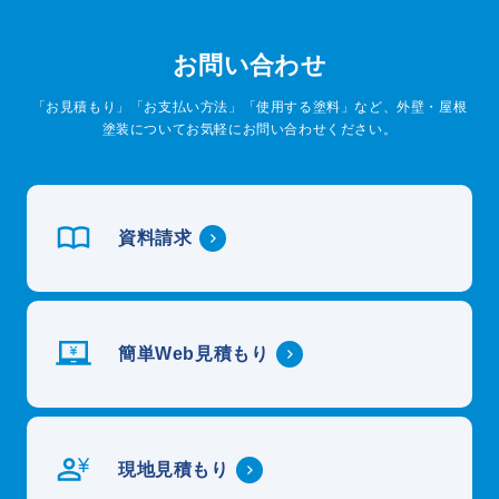
お問い合わせ
「お見積もり」「お支払い方法」「使用する塗料」など、外壁・屋根
塗装についてお気軽にお問い合わせください。
資料請求
簡単Web見積もり
現地見積もり