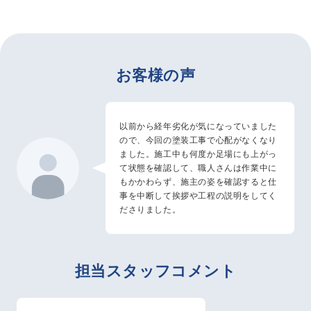
お客様の声
以前から経年劣化が気になっていました
ので、今回の塗装工事で心配がなくなり
ました。施工中も何度か足場にも上がっ
て状態を確認して、職人さんは作業中に
もかかわらず、施主の姿を確認すると仕
事を中断して挨拶や工程の説明をしてく
ださりました。
担当スタッフコメント