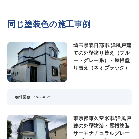
同じ塗装色の施工事例
埼玉県春日部市/洋風戸建
ての外壁塗り替え（ブル
ー・グレー系）・屋根塗
り替え（ネオブラック）
物件面積
26～30坪
東京都東久留米市/洋風戸
建の外壁塗装・屋根塗装
サーモナチュラルグレー