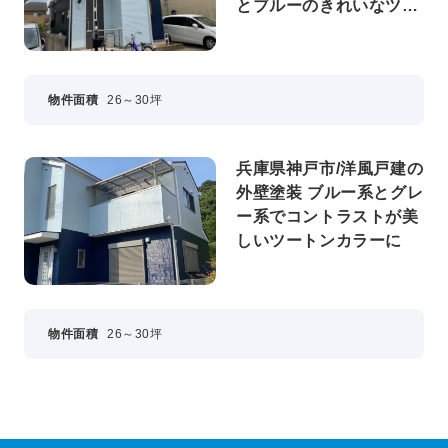
とブルーのきれいなツー
トンカラーに
物件面積
26～30坪
兵庫県神戸市/洋風戸建の
外壁塗装 ブルー系とグレ
ー系でコントラストが美
しいツートンカラーに
物件面積
26～30坪