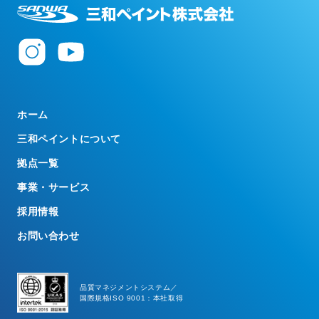
ホーム
三和ペイントについて
拠点一覧
事業・サービス
採用情報
お問い合わせ
品質マネジメントシステム／
国際規格ISO 9001：本社取得