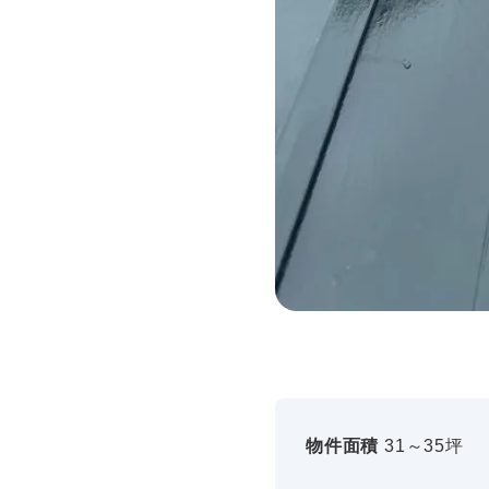
物件面積
31～35坪