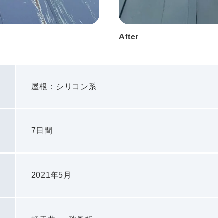
After
屋根：シリコン系
7日間
2021年5月