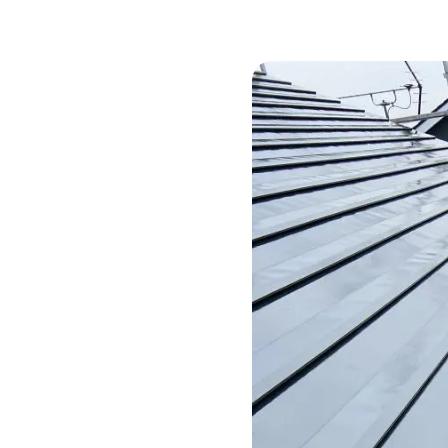
CSR
ニュース
プライバシーポリシー
コミュニティガ