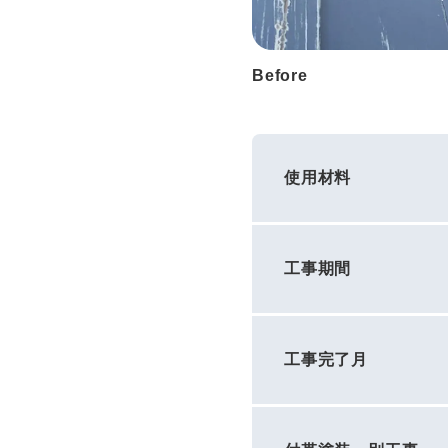
Before
使用材料
工事期間
工事完了月