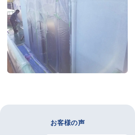
お客様の声