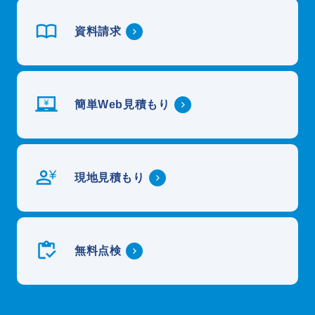
資料請求
簡単Web見積もり
現地見積もり
無料点検