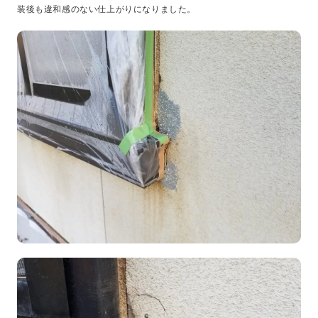
装後も違和感のない仕上がりになりました。