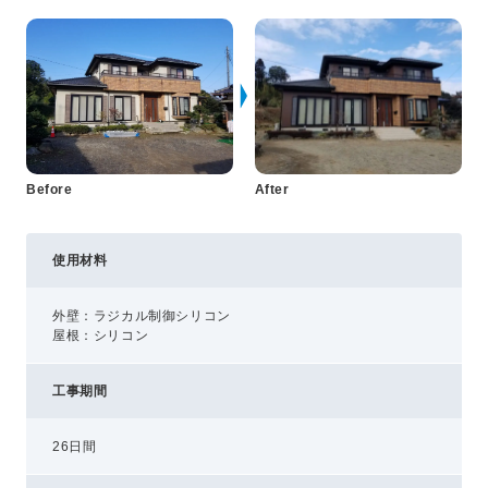
プライバシーポリシー
コミュニティガイドライン
AIポリシー
特定商取引法に基づく表記
Before
After
使用材料
外壁：ラジカル制御シリコン
屋根：シリコン
工事期間
26日間