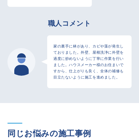
職人コメント
家の裏手に林があり、カビや藻が発生し
ておりました。外壁、屋根洗浄に外壁を
過度に炒めないように丁寧に作業を行い
ました。ハウスメーカー様のお住まいで
すから、仕上がりも良く、全体の補修も
目立たないように施工を進めました。
同じお悩みの施工事例