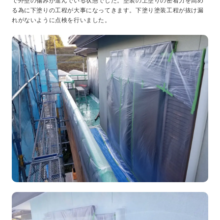
で外壁の傷みが進んでいる状態でした。塗装の上塗りの密着力を高め
る為に下塗りの工程が大事になってきます。下塗り塗装工程が抜け漏
れがないように点検を行いました。