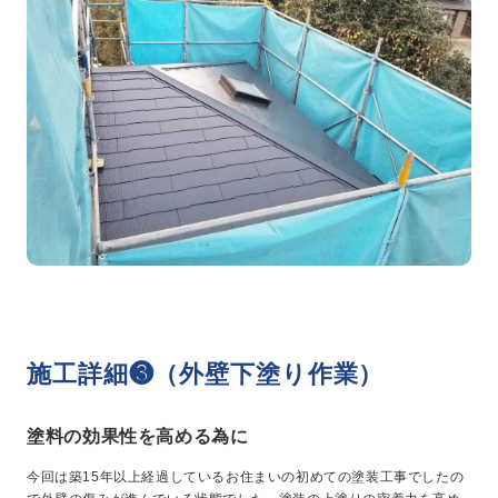
施工詳細❸（外壁下塗り作業）
塗料の効果性を高める為に
今回は築15年以上経過しているお住まいの初めての塗装工事でしたの