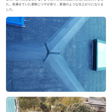
た。色褪せていた屋根にツヤが戻り、新築のような仕上がりになりま
した。