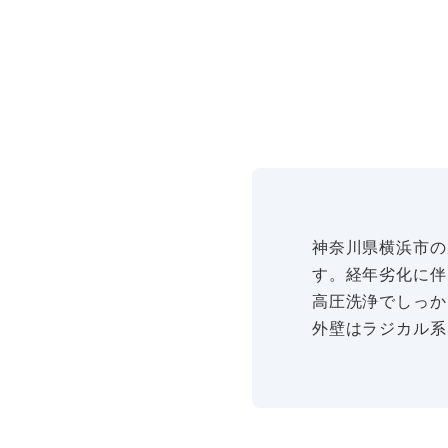
神奈川県横浜市の
す。経年劣化に伴
高圧洗浄でしっか
外壁はラジカル系