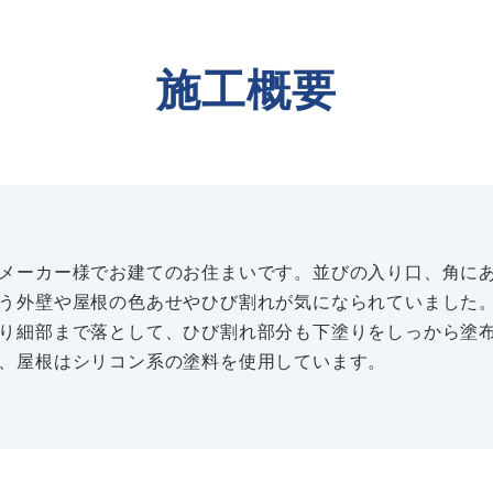
施工概要
メーカー様でお建てのお住まいです。並びの入り口、角に
う外壁や屋根の色あせやひび割れが気になられていました
り細部まで落として、ひび割れ部分も下塗りをしっから塗
、屋根はシリコン系の塗料を使用しています。