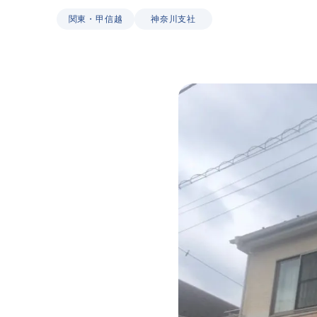
CSR
関東・甲信越
神奈川支社
ニュース
プライバシーポリシー
コミュニティガ