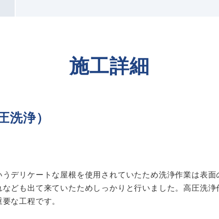
施工詳細
圧洗浄）
いうデリケートな屋根を使用されていたため洗浄作業は表面
れなども出て来ていたためしっかりと行いました。高圧洗浄
重要な工程です。