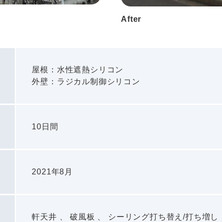
After
屋根：水性遮熱シリコン
外壁：ラジカル制御シリコン
10日間
2021年8月
軒天井 、 破風板 、 シーリング打ち替え/打ち増し 