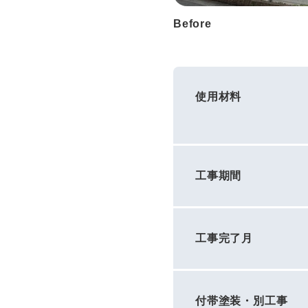
Before
使用材料
工事期間
工事完了月
付帯塗装・別工事