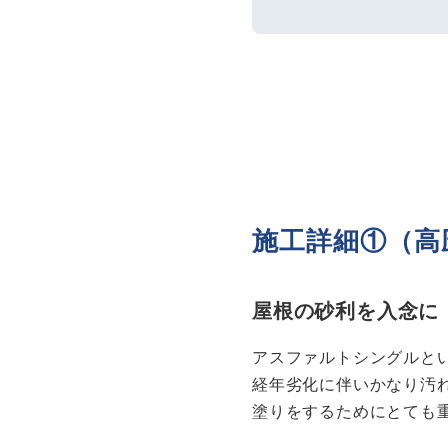
施工詳細①（高
屋根の砂利を入念に
アスファルトシングルと
経年劣化に伴いかなり汚
塗りをするためにとても