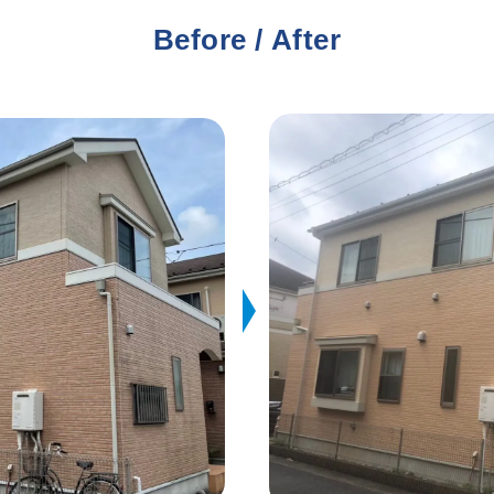
Before / After