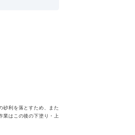
の砂利を落とすため、また
作業はこの後の下塗り・上