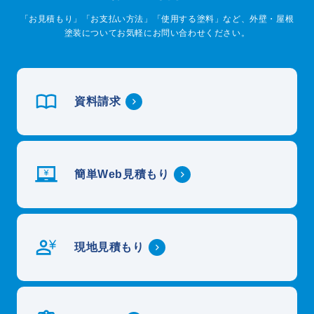
「お見積もり」「お支払い方法」「使用する塗料」など、外壁・屋根
塗装についてお気軽にお問い合わせください。
資料請求
簡単Web見積もり
現地見積もり