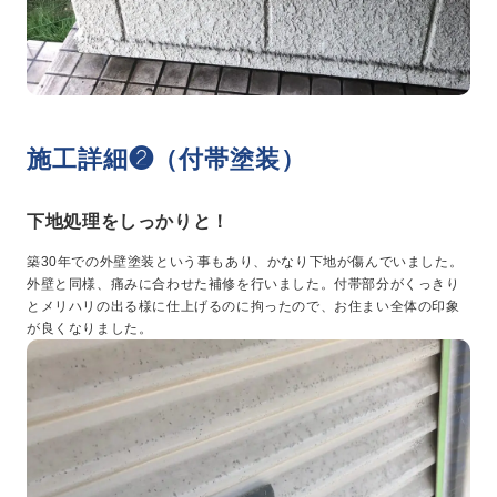
施工詳細❷（付帯塗装）
下地処理をしっかりと！
築30年での外壁塗装という事もあり、かなり下地が傷んでいました。
外壁と同様、痛みに合わせた補修を行いました。付帯部分がくっきり
とメリハリの出る様に仕上げるのに拘ったので、お住まい全体の印象
が良くなりました。