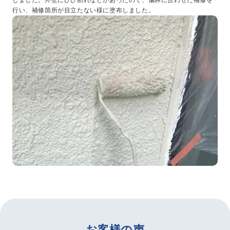
しました。外壁にひび割れなどがあったので、傷みに合わせた補修を
行い、補修箇所が目立たない様に塗布しました。
お客様の声