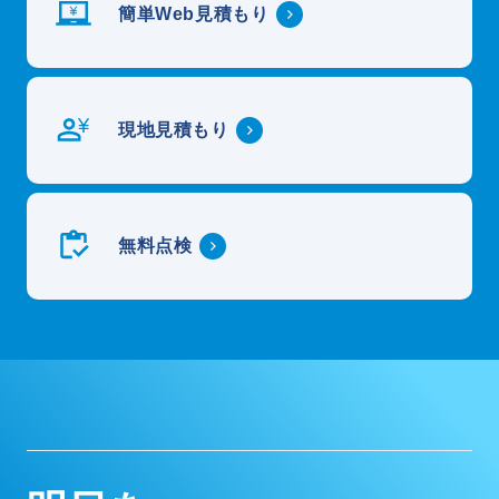
簡単Web見積もり
現地見積もり
無料点検