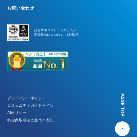
お問い合わせ
品質マネジメントシステム／
国際規格ISO 9001：本社取得
PAGE TOP
プライバシーポリシー
コミュニティガイドライン
AIポリシー
特定商取引法に基づく表記