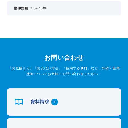
物件面積
41～45坪
お問い合わせ
「お見積もり」「お支払い方法」「使用する塗料」など、外壁・屋根
塗装についてお気軽にお問い合わせください。
資料請求