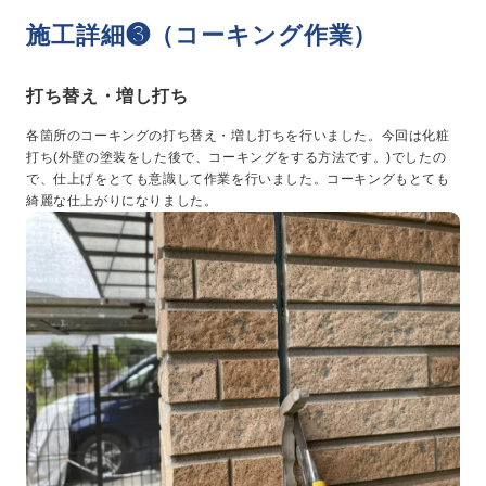
施工詳細❸（コーキング作業）
打ち替え・増し打ち
各箇所のコーキングの打ち替え・増し打ちを行いました。今回は化粧
打ち(外壁の塗装をした後で、コーキングをする方法です。)でしたの
で、仕上げをとても意識して作業を行いました。コーキングもとても
綺麗な仕上がりになりました。