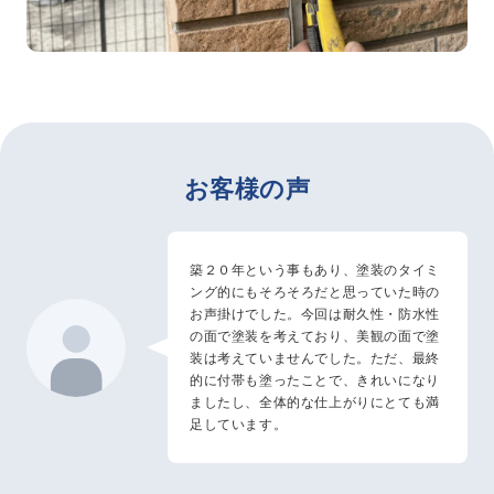
お客様の声
築２０年という事もあり、塗装のタイミ
ング的にもそろそろだと思っていた時の
お声掛けでした。今回は耐久性・防水性
の面で塗装を考えており、美観の面で塗
装は考えていませんでした。ただ、最終
的に付帯も塗ったことで、きれいになり
ましたし、全体的な仕上がりにとても満
足しています。