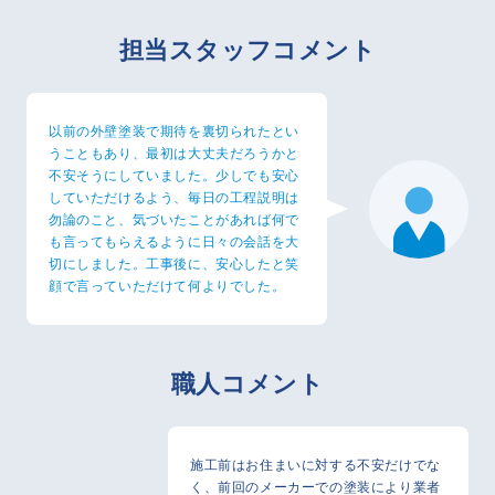
担当スタッフコメント
以前の外壁塗装で期待を裏切られたとい
うこともあり、最初は大丈夫だろうかと
不安そうにしていました。少しでも安心
していただけるよう、毎日の工程説明は
勿論のこと、気づいたことがあれば何で
も言ってもらえるように日々の会話を大
切にしました。工事後に、安心したと笑
顔で言っていただけて何よりでした。
職人コメント
施工前はお住まいに対する不安だけでな
く、前回のメーカーでの塗装により業者