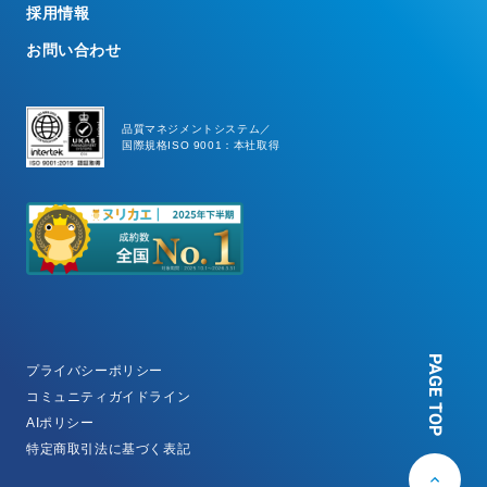
採用情報
お問い合わせ
品質マネジメントシステム／
国際規格ISO 9001：本社取得
PAGE TOP
プライバシーポリシー
コミュニティガイドライン
AIポリシー
特定商取引法に基づく表記