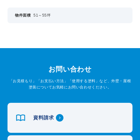
物件面積
51～55坪
お問い合わせ
「お見積もり」「お支払い方法」「使用する塗料」など、外壁・屋根
塗装についてお気軽にお問い合わせください。
資料請求