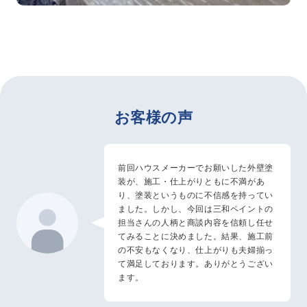
お客様の声
前回ハウスメーカーでお願いした外壁塗
装が、施工・仕上がりともに不満があ
り、塗装というものに不信感を持ってい
ました。しかし、今回は三和ペイントの
担当さんの人柄と商談内容を信頼し任せ
てみることに決めました。結果、施工前
の不安もなくなり、仕上がりも夫婦揃っ
て満足しております。ありがとうござい
ます。