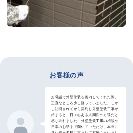
お客様の声
お電話で外壁塗装を案内してくれた際、
正直なところ少し疑っていました。しか
し訪問されてから契約し外壁塗装工事が
始まると、日々心ある人間性の方達だと
感じ取れました。外壁塗装工事の相談や
日常のお話まで聞いていただけ、本当に
良い担当者様に恵まれて有難く思いまし