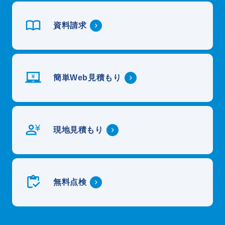
資料請求
簡単Web見積もり
現地見積もり
無料点検