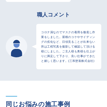
職人コメント
コロナ渦なのでマスクの着用を徹底し作
業をしました。屋根のコケやサイディン
グの劣化など、日頃見ることが出来ない
所は工程写真を撮影して確認して頂ける
様にしました。ご主人様も奥様も仕上が
りに満足して下さり、良い仕事ができた
と嬉しく思います。(三和塗装株式会社)
同じお悩みの施工事例