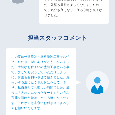
た。外壁も屋根も美しくなりましたの
で、気分も良くなり、住み心地が良くな
りました。
担当スタッフコメント
この度は外壁塗装・屋根塗装工事をお任
せいただき、誠にありがとうございまし
た。大切なお住まいの塗装工事という事
で、少しでも安心していただけるよう
に、何度もお伺いさせて頂きました。お
伺いする度にたくさんお話をして下さ
り、私自身とても楽しい時間でした。最
後に「きれいになったなー！」というお
言葉を頂けた時は、とても嬉しかったで
す。これからも末永いお付き合いよろし
くお願いいたします。