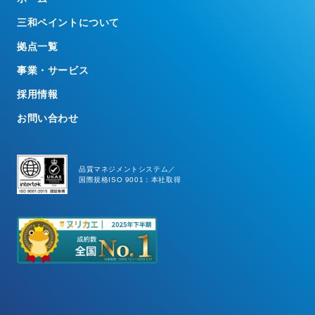
三和ペイントについて
拠点一覧
事業・サービス
採用情報
お問い合わせ
品質マネジメントシステム／
国際規格ISO 9001：本社取得