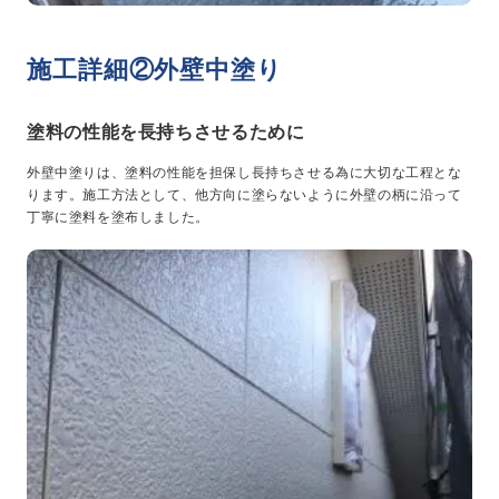
施工詳細②外壁中塗り
塗料の性能を長持ちさせるために
外壁中塗りは、塗料の性能を担保し長持ちさせる為に大切な工程とな
ります。施工方法として、他方向に塗らないように外壁の柄に沿って
丁寧に塗料を塗布しました。