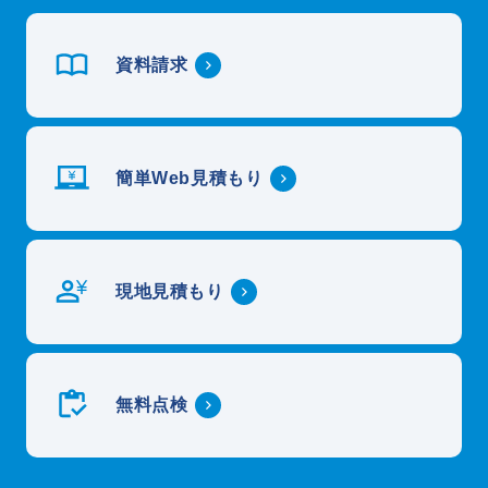
資料請求
簡単Web見積もり
現地見積もり
無料点検