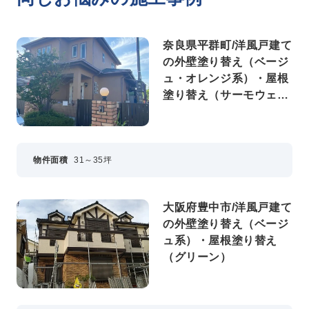
奈良県平群町/洋風戸建て
の外壁塗り替え（ベージ
ュ・オレンジ系）・屋根
塗り替え（サーモウェザ
ードグリーン）
物件面積
31～35坪
大阪府豊中市/洋風戸建て
の外壁塗り替え（ベージ
ュ系）・屋根塗り替え
（グリーン）