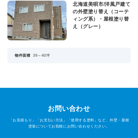
北海道美唄市/洋風戸建て
の外壁塗り替え（コーテ
ィング系）・屋根塗り替
え（グレー）
物件面積
36～40坪
お問い合わせ
「お見積もり」「お支払い方法」「使用する塗料」など、外壁・屋根
塗装についてお気軽にお問い合わせください。