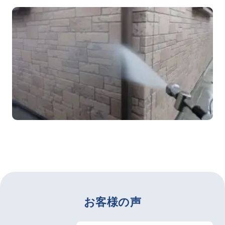
お客様の声