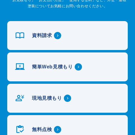
塗装についてお気軽にお問い合わせください。
資料請求
簡単Web見積もり
現地見積もり
無料点検