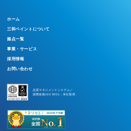
ホーム
三和ペイントについて
拠点一覧
事業・サービス
採用情報
お問い合わせ
品質マネジメントシステム／
国際規格ISO 9001：本社取得