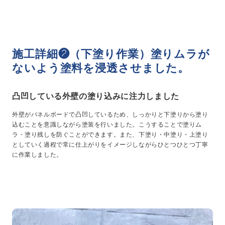
施工詳細❷（下塗り作業）塗りムラが
ないよう塗料を浸透させました。
凸凹している外壁の塗り込みに注力しました
外壁がパネルボードで凸凹しているため、しっかりと下塗りから塗り
込むことを意識しながら塗装を行いました。こうすることで塗りム
ラ・塗り残しを防ぐことができます。また、下塗り・中塗り・上塗り
としていく過程で常に仕上がりをイメージしながらひとつひとつ丁寧
に作業しました。