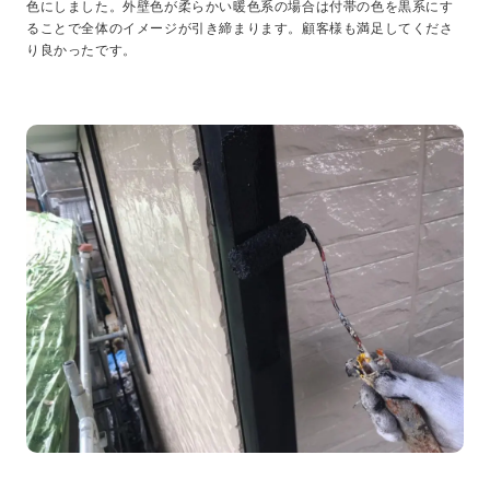
色にしました。外壁色が柔らかい暖色系の場合は付帯の色を黒系にす
ることで全体のイメージが引き締まります。顧客様も満足してくださ
り良かったです。